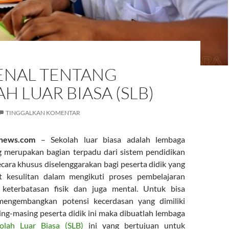
NAL TENTANG
H LUAR BIASA (SLB)
TINGGALKAN KOMENTAR
anews.com
– Sekolah luar biasa adalah lembaga
g merupakan bagian terpadu dari sistem pendidikan
ecara khusus diselenggarakan bagi peserta didik yang
at kesulitan dalam mengikuti proses pembelajaran
keterbatasan fisik dan juga mental. Untuk bisa
mengembangkan potensi kecerdasan yang dimiliki
ing-masing peserta didik ini maka dibuatlah lembaga
olah Luar Biasa (SLB)
ini yang bertujuan untuk