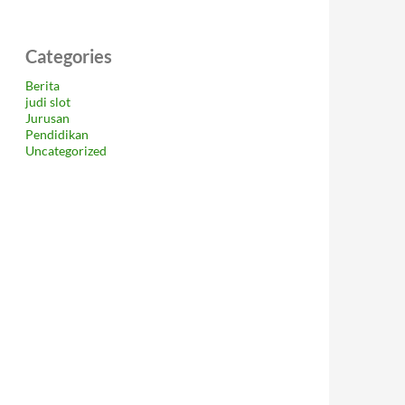
Categories
Berita
judi slot
Jurusan
Pendidikan
Uncategorized