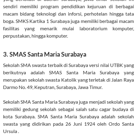
sendiri memiliki program pendidikan kejuruan di berbagai
macam bidang teknologi dan inforsi, perhotelan hingga tata
boga. SMKS Kartika 1 Surabaya juga memiliki berbagai macam
fasilitas yang menarik mulai laboratorium komputer,
perpustakan, hingga komputer.
3. SMAS Santa Maria Surabaya
Sekolah SMA swasta terbaik di Surabaya versi nilai UTBK yang
berikutnya adalah SMAS Santa Maria Surabaya yang
merupakan sekolah swasta Katolik yang terletak di Jalan Raya
Darmo No. 49, Keputran, Surabaya, Jawa Timur.
Sekolah SMA Santa Maria Surabaya juga menjadi sekolah yang
memiliki gedung sekolah sebagai salah satu cagar budaya di
kota Surabaya. SMA Santa Maria Surabaya adalah sekolah
swasta yang didirikan pada 26 Juni 1924 oleh Ordo Santa
Ursula .