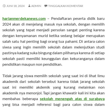
JUNI 18, 2024
ADMIN
TINGGALKAN KOMENTAR
harianmerdekanews.com
– Pendaftaran peserta didik baru
2024 akan di menjelang masuk nya sekolah, dengan memilih
sekolah yang tepat menjadi persolan sangat penting karena
dengan kenyamanan murid ketika sedang belajar merupakan
salah satu hal penting bagi orang tua pahami. Di antara calon
siwsa yang ingin memilih sekolah dalam melenjutkan studi
pastinya kadang suka bingung dalam pilihanya karena di setiap
sekolah pasti memiliki keunggulan dan kekuranganya dalam
pendidikan maupun non pendidikan.
Tidak jarang siswa memilih sekolah yang saat ini di lihat limu
akademik dari sekolah tersebut karena tidak jarang sekolah
saat ini memiliki akdemik yang kurang melainkan non
akademik nya menonjol. Tapi jangan khawatir kali ini kita akan
membahas beberapa
sekolah menengah atas di surabaya
yang bisa menjadi referensi bagi para calon siswa dalam