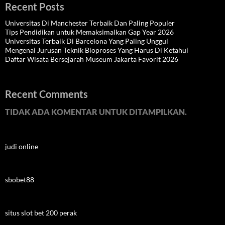
Recent Posts
Universitas Di Manchester Terbaik Dan Paling Populer
Tips Pendidikan untuk Memaksimalkan Gap Year 2026
Universitas Terbaik Di Barcelona Yang Paling Unggul
Mengenai Jurusan Teknik Bioproses Yang Harus Di Ketahui
Daftar Wisata Bersejarah Museum Jakarta Favorit 2026
Recent Comments
TIDAK ADA KOMENTAR UNTUK DITAMPILKAN.
judi online
sbobet88
situs slot bet 200 perak