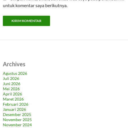
untuk komentar saya berikutnya.
Archives
Agustus 2026
Juli 2026
Juni 2026
Mei 2026
April 2026
Maret 2026
Februari 2026
Januari 2026
Desember 2025
November 2025
November 2024