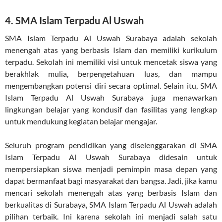
4. SMA Islam Terpadu Al Uswah
SMA Islam Terpadu Al Uswah Surabaya adalah sekolah
menengah atas yang berbasis Islam dan memiliki kurikulum
terpadu. Sekolah ini memiliki visi untuk mencetak siswa yang
berakhlak mulia, berpengetahuan luas, dan mampu
mengembangkan potensi diri secara optimal. Selain itu, SMA
Islam Terpadu Al Uswah Surabaya juga menawarkan
lingkungan belajar yang kondusif dan fasilitas yang lengkap
untuk mendukung kegiatan belajar mengajar.
Seluruh program pendidikan yang diselenggarakan di SMA
Islam Terpadu Al Uswah Surabaya didesain untuk
mempersiapkan siswa menjadi pemimpin masa depan yang
dapat bermanfaat bagi masyarakat dan bangsa. Jadi, jika kamu
mencari sekolah menengah atas yang berbasis Islam dan
berkualitas di Surabaya, SMA Islam Terpadu Al Uswah adalah
pilihan terbaik. Ini karena sekolah ini menjadi salah satu