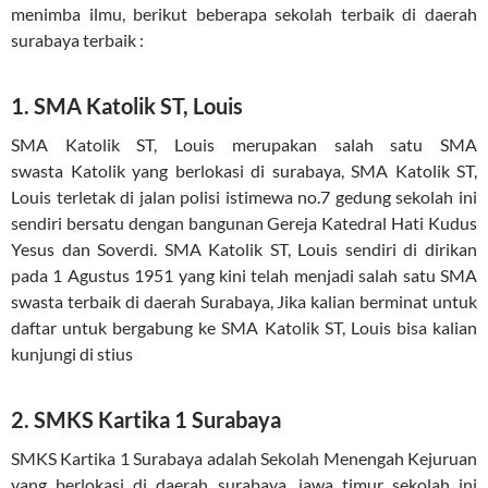
menimba ilmu, berikut beberapa sekolah terbaik di daerah
surabaya terbaik :
1. SMA Katolik ST, Louis
SMA Katolik ST, Louis merupakan salah satu SMA
swasta Katolik yang berlokasi di surabaya, SMA Katolik ST,
Louis terletak di jalan polisi istimewa no.7 gedung sekolah ini
sendiri bersatu dengan bangunan Gereja Katedral Hati Kudus
Yesus dan Soverdi. SMA Katolik ST, Louis sendiri di dirikan
pada 1 Agustus 1951 yang kini telah menjadi salah satu SMA
swasta terbaik di daerah Surabaya, Jika kalian berminat untuk
daftar untuk bergabung ke SMA Katolik ST, Louis bisa kalian
kunjungi di stius
2. SMKS Kartika 1 Surabaya
SMKS Kartika 1 Surabaya adalah Sekolah Menengah Kejuruan
yang berlokasi di daerah surabaya, jawa timur sekolah ini