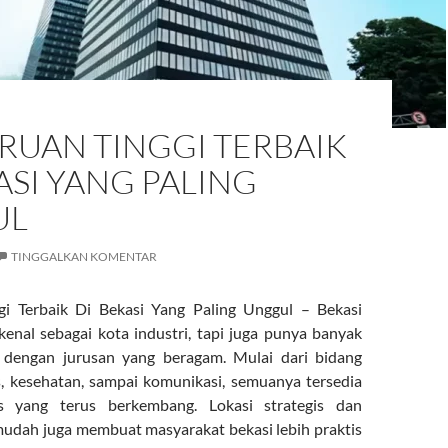
RUAN TINGGI TERBAIK
ASI YANG PALING
UL
TINGGALKAN KOMENTAR
gi Terbaik Di Bekasi Yang Paling Unggul – Bekasi
enal sebagai kota industri, tapi juga punya banyak
 dengan jurusan yang beragam. Mulai dari bidang
is, kesehatan, sampai komunikasi, semuanya tersedia
as yang terus berkembang. Lokasi strategis dan
udah juga membuat masyarakat bekasi lebih praktis