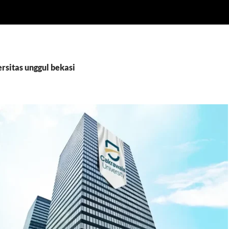
ersitas unggul bekasi