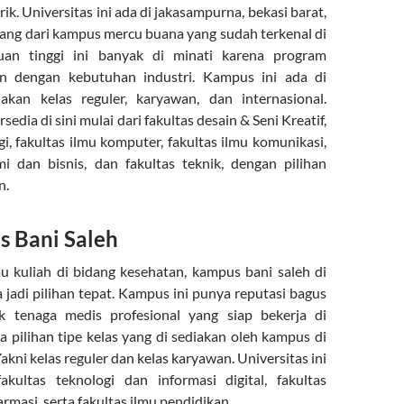
irik. Universitas ini ada di jakasampurna, bekasi barat,
ang dari kampus mercu buana yang sudah terkenal di
ruan tinggi ini banyak di minati karena program
an dengan kebutuhan industri. Kampus ini ada di
akan kelas reguler, karyawan, dan internasional.
sedia di sini mulai dari fakultas desain & Seni Kreatif,
gi, fakultas ilmu komputer, fakultas ilmu komunikasi,
i dan bisnis, dan fakultas teknik, dengan pilihan
n.
s Bani Saleh
u kuliah di bidang kesehatan, kampus bani saleh di
a jadi pilihan tepat. Kampus ini punya reputasi bagus
 tenaga medis profesional yang siap bekerja di
a pilihan tipe kelas yang di sediakan oleh kampus di
Yakni kelas reguler dan kelas karyawan. Universitas ini
akultas teknologi dan informasi digital, fakultas
rmasi, serta fakultas ilmu pendidikan.