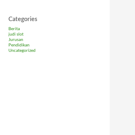
Categories
Berita
judi slot
Jurusan
Pendidikan
Uncategorized