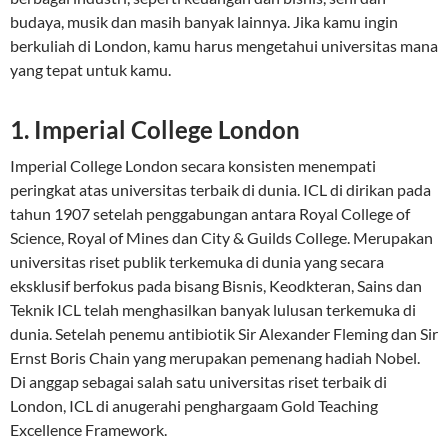
budaya, musik dan masih banyak lainnya. Jika kamu ingin
berkuliah di London, kamu harus mengetahui universitas mana
yang tepat untuk kamu.
1. Imperial College London
Imperial College London secara konsisten menempati
peringkat atas universitas terbaik di dunia. ICL di dirikan pada
tahun 1907 setelah penggabungan antara Royal College of
Science, Royal of Mines dan City & Guilds College. Merupakan
universitas riset publik terkemuka di dunia yang secara
eksklusif berfokus pada bisang Bisnis, Keodkteran, Sains dan
Teknik ICL telah menghasilkan banyak lulusan terkemuka di
dunia. Setelah penemu antibiotik Sir Alexander Fleming dan Sir
Ernst Boris Chain yang merupakan pemenang hadiah Nobel.
Di anggap sebagai salah satu universitas riset terbaik di
London, ICL di anugerahi penghargaam Gold Teaching
Excellence Framework.