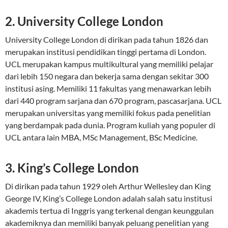
2. University College London
University College London di dirikan pada tahun 1826 dan
merupakan institusi pendidikan tinggi pertama di London.
UCL merupakan kampus multikultural yang memiliki pelajar
dari lebih 150 negara dan bekerja sama dengan sekitar 300
institusi asing. Memiliki 11 fakultas yang menawarkan lebih
dari 440 program sarjana dan 670 program, pascasarjana. UCL
merupakan universitas yang memiliki fokus pada penelitian
yang berdampak pada dunia. Program kuliah yang populer di
UCL antara lain MBA, MSc Management, BSc Medicine.
3. King’s College London
Di dirikan pada tahun 1929 oleh Arthur Wellesley dan King
George IV, King’s College London adalah salah satu institusi
akademis tertua di Inggris yang terkenal dengan keunggulan
akademiknya dan memiliki banyak peluang penelitian yang