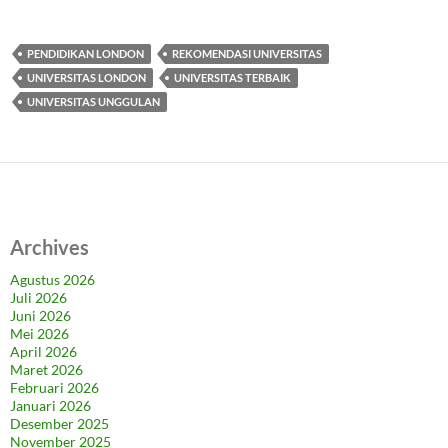
PENDIDIKAN LONDON
REKOMENDASI UNIVERSITAS
UNIVERSITAS LONDON
UNIVERSITAS TERBAIK
UNIVERSITAS UNGGULAN
Archives
Agustus 2026
Juli 2026
Juni 2026
Mei 2026
April 2026
Maret 2026
Februari 2026
Januari 2026
Desember 2025
November 2025