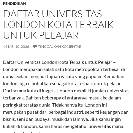
PENDIDIKAN
DAFTAR UNIVERSITAS
LONDON KOTA TERBAIK
UNTUK PELAJAR
MEI 10, 2026
TINGGALKAN KOMENTAR
Daftar Universitas London Kota Terbaik untuk Pelajar –
London merupakan salah satu kota metropolitan terbesar di
dunia. Selain menjadi tujuan wisata yang populer. Kemudian
london juga d nobatkan sebagai kota terbaik untuk pelajar.
Dari semua kota di inggris, London memiliki jumlah universitas
terbanyak. Bahkan beberapa di antaranya masuk ke dalam
peringkat teratas dunia. Tidak hanya itu, London ini
merupakan pusat dari berbagai industri, seperti keuangan dan
bisnis, seni dan budaya, musik dan lainnya. Jika kamu ingin
kuliah di London, kamu harus mengetahui universitas mana