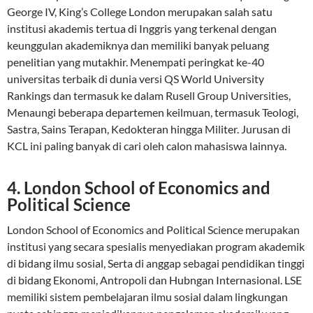
George IV, King’s College London merupakan salah satu
institusi akademis tertua di Inggris yang terkenal dengan
keunggulan akademiknya dan memiliki banyak peluang
penelitian yang mutakhir. Menempati peringkat ke-40
universitas terbaik di dunia versi QS World University
Rankings dan termasuk ke dalam Rusell Group Universities,
Menaungi beberapa departemen keilmuan, termasuk Teologi,
Sastra, Sains Terapan, Kedokteran hingga Militer. Jurusan di
KCL ini paling banyak di cari oleh calon mahasiswa lainnya.
4. London School of Economics and
Political Science
London School of Economics and Political Science merupakan
institusi yang secara spesialis menyediakan program akademik
di bidang ilmu sosial, Serta di anggap sebagai pendidikan tinggi
di bidang Ekonomi, Antropoli dan Hubngan Internasional. LSE
memiliki sistem pembelajaran ilmu sosial dalam lingkungan