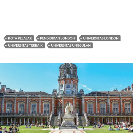
KOTA PELAJAR
PENDIDIKAN LONDON
UNIVERSITAS LONDON
UNIVERSITAS TERBAIK
UNIVERSITAS UNGGULAN