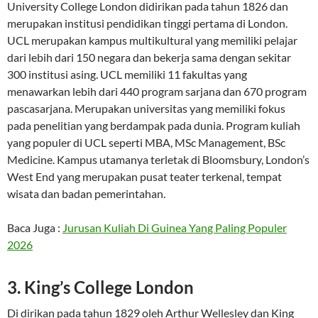
University College London didirikan pada tahun 1826 dan
merupakan institusi pendidikan tinggi pertama di London.
UCL merupakan kampus multikultural yang memiliki pelajar
dari lebih dari 150 negara dan bekerja sama dengan sekitar
300 institusi asing. UCL memiliki 11 fakultas yang
menawarkan lebih dari 440 program sarjana dan 670 program
pascasarjana. Merupakan universitas yang memiliki fokus
pada penelitian yang berdampak pada dunia. Program kuliah
yang populer di UCL seperti MBA, MSc Management, BSc
Medicine. Kampus utamanya terletak di Bloomsbury, London’s
West End yang merupakan pusat teater terkenal, tempat
wisata dan badan pemerintahan.
Baca Juga :
Jurusan Kuliah Di Guinea Yang Paling Populer
2026
3. King’s College London
Di dirikan pada tahun 1829 oleh Arthur Wellesley dan King