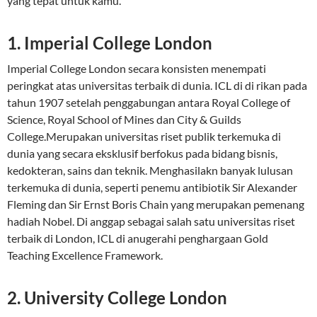
yang tepat untuk kamu.
1. Imperial College London
Imperial College London secara konsisten menempati
peringkat atas universitas terbaik di dunia. ICL di di rikan pada
tahun 1907 setelah penggabungan antara Royal College of
Science, Royal School of Mines dan City & Guilds
College.Merupakan universitas riset publik terkemuka di
dunia yang secara eksklusif berfokus pada bidang bisnis,
kedokteran, sains dan teknik. Menghasilakn banyak lulusan
terkemuka di dunia, seperti penemu antibiotik Sir Alexander
Fleming dan Sir Ernst Boris Chain yang merupakan pemenang
hadiah Nobel. Di anggap sebagai salah satu universitas riset
terbaik di London, ICL di anugerahi penghargaan Gold
Teaching Excellence Framework.
2. University College London