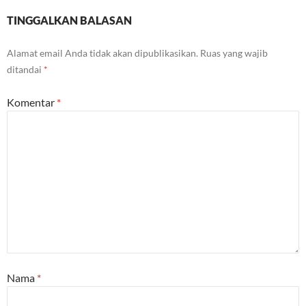
TINGGALKAN BALASAN
Alamat email Anda tidak akan dipublikasikan.
Ruas yang wajib
ditandai
*
Komentar
*
Nama
*