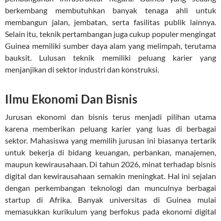
berkembang membutuhkan banyak tenaga ahli untuk
membangun jalan, jembatan, serta fasilitas publik lainnya.
Selain itu, teknik pertambangan juga cukup populer mengingat
Guinea memiliki sumber daya alam yang melimpah, terutama
bauksit. Lulusan teknik memiliki peluang karier yang
menjanjikan di sektor industri dan konstruksi.
Ilmu Ekonomi Dan Bisnis
Jurusan ekonomi dan bisnis terus menjadi pilihan utama
karena memberikan peluang karier yang luas di berbagai
sektor. Mahasiswa yang memilih jurusan ini biasanya tertarik
untuk bekerja di bidang keuangan, perbankan, manajemen,
maupun kewirausahaan. Di tahun 2026, minat terhadap bisnis
digital dan kewirausahaan semakin meningkat. Hal ini sejalan
dengan perkembangan teknologi dan munculnya berbagai
startup di Afrika. Banyak universitas di Guinea mulai
memasukkan kurikulum yang berfokus pada ekonomi digital