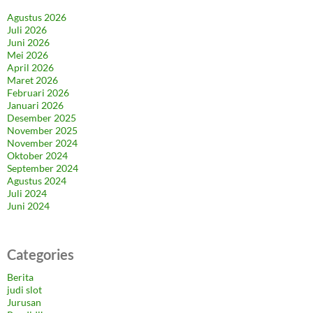
Agustus 2026
Juli 2026
Juni 2026
Mei 2026
April 2026
Maret 2026
Februari 2026
Januari 2026
Desember 2025
November 2025
November 2024
Oktober 2024
September 2024
Agustus 2024
Juli 2024
Juni 2024
Categories
Berita
judi slot
Jurusan