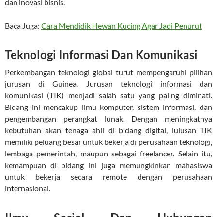
dan inovasi bisnis.
Baca Juga:
Cara Mendidik Hewan Kucing Agar Jadi Penurut
Teknologi Informasi Dan Komunikasi
Perkembangan teknologi global turut mempengaruhi pilihan
jurusan di Guinea. Jurusan teknologi informasi dan
komunikasi (TIK) menjadi salah satu yang paling diminati.
Bidang ini mencakup ilmu komputer, sistem informasi, dan
pengembangan perangkat lunak. Dengan meningkatnya
kebutuhan akan tenaga ahli di bidang digital, lulusan TIK
memiliki peluang besar untuk bekerja di perusahaan teknologi,
lembaga pemerintah, maupun sebagai freelancer. Selain itu,
kemampuan di bidang ini juga memungkinkan mahasiswa
untuk bekerja secara remote dengan perusahaan
internasional.