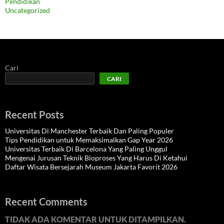
Pendidikan
Uncategorized
Cari
CARI
Recent Posts
Universitas Di Manchester Terbaik Dan Paling Populer
Tips Pendidikan untuk Memaksimalkan Gap Year 2026
Universitas Terbaik Di Barcelona Yang Paling Unggul
Mengenai Jurusan Teknik Bioproses Yang Harus Di Ketahui
Daftar Wisata Bersejarah Museum Jakarta Favorit 2026
Recent Comments
TIDAK ADA KOMENTAR UNTUK DITAMPILKAN.