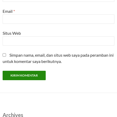
Email
*
Situs Web
Simpan nama, email, dan situs web saya pada peramban ini
untuk komentar saya berikutnya.
Archives