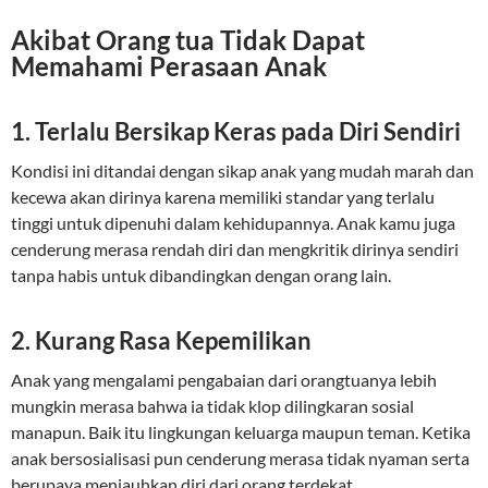
Akibat Orang tua Tidak Dapat
Memahami Perasaan Anak
1. Terlalu Bersikap Keras pada Diri Sendiri
Kondisi ini ditandai dengan sikap anak yang mudah marah dan
kecewa akan dirinya karena memiliki standar yang terlalu
tinggi untuk dipenuhi dalam kehidupannya. Anak kamu juga
cenderung merasa rendah diri dan mengkritik dirinya sendiri
tanpa habis untuk dibandingkan dengan orang lain.
2. Kurang Rasa Kepemilikan
Anak yang mengalami pengabaian dari orangtuanya lebih
mungkin merasa bahwa ia tidak klop dilingkaran sosial
manapun. Baik itu lingkungan keluarga maupun teman. Ketika
anak bersosialisasi pun cenderung merasa tidak nyaman serta
berupaya menjauhkan diri dari orang terdekat.