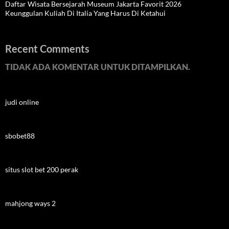
Daftar Wisata Bersejarah Museum Jakarta Favorit 2026
Keunggulan Kuliah Di Italia Yang Harus Di Ketahui
Recent Comments
TIDAK ADA KOMENTAR UNTUK DITAMPILKAN.
judi online
sbobet88
situs slot bet 200 perak
mahjong ways 2