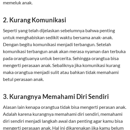
memeluk anak.
2. Kurang Komunikasi
Seperti yang telah dijelaskan sebelumnya bahwa penting
untuk menghabiskan sedikit waktu bersama anak-anak.
Dengan begitu komunikasi menjadi terbangun. Setelah
komunikasi terbangun anak akan merasa nyaman dan terbuka
pada orangtuanya untuk bercerita. Sehingga orangtua bisa
mengerti perasaan anak. Sebaliknya jika komunikasi kurang
maka orangtua menjadi sulit atau bahkan tidak memahami
betul perasaan anak.
3. Kurangnya Memahami Diri Sendiri
Alasan lain kenapa orangtua tidak bisa mengerti perasan anak.
Adalah karena kurangnya memahami diri sendiri, memahami
diri sendiri menjadi langkah awal dan penting agar kamu bisa
mengerti perasaan anak. Hal ini dikarenakan jika kamu belum