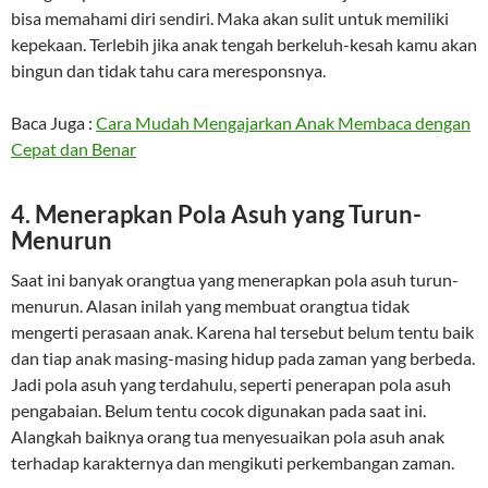
bisa memahami diri sendiri. Maka akan sulit untuk memiliki
kepekaan. Terlebih jika anak tengah berkeluh-kesah kamu akan
bingun dan tidak tahu cara meresponsnya.
Baca Juga :
Cara Mudah Mengajarkan Anak Membaca dengan
Cepat dan Benar
4. Menerapkan Pola Asuh yang Turun-
Menurun
Saat ini banyak orangtua yang menerapkan pola asuh turun-
menurun. Alasan inilah yang membuat orangtua tidak
mengerti perasaan anak. Karena hal tersebut belum tentu baik
dan tiap anak masing-masing hidup pada zaman yang berbeda.
Jadi pola asuh yang terdahulu, seperti penerapan pola asuh
pengabaian. Belum tentu cocok digunakan pada saat ini.
Alangkah baiknya orang tua menyesuaikan pola asuh anak
terhadap karakternya dan mengikuti perkembangan zaman.