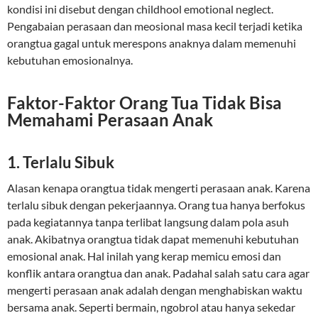
kondisi ini disebut dengan childhool emotional neglect.
Pengabaian perasaan dan meosional masa kecil terjadi ketika
orangtua gagal untuk merespons anaknya dalam memenuhi
kebutuhan emosionalnya.
Faktor-Faktor Orang Tua Tidak Bisa
Memahami Perasaan Anak
1. Terlalu Sibuk
Alasan kenapa orangtua tidak mengerti perasaan anak. Karena
terlalu sibuk dengan pekerjaannya. Orang tua hanya berfokus
pada kegiatannya tanpa terlibat langsung dalam pola asuh
anak. Akibatnya orangtua tidak dapat memenuhi kebutuhan
emosional anak. Hal inilah yang kerap memicu emosi dan
konflik antara orangtua dan anak. Padahal salah satu cara agar
mengerti perasaan anak adalah dengan menghabiskan waktu
bersama anak. Seperti bermain, ngobrol atau hanya sekedar