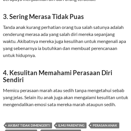
3. Sering Merasa Tidak Puas
Tanda anak kurang perhatian orang tua salah satunya adalah
cenderung merasa ada yang salah diri mereka sepanjang
waktu. Akibatnya mereka juga kesulihan untuk mengenali apa
yang sebenarnya ia butuhkan dan membuat perencanaan
untuk hidupnya.
4. Kesulitan Memahami Perasaan Diri
Sendiri
Memicu perasaan marah atau sedih tanpa mengetahui sebab
yang jelas. Selain itu anak juga akan mengalami kesulitan untuk
mengendalikan emosi sata mereka marah ataupun sedih.
AKIBAT TIDAK DIMENGERTI
ILMU PARENTING
PERASAN ANAK