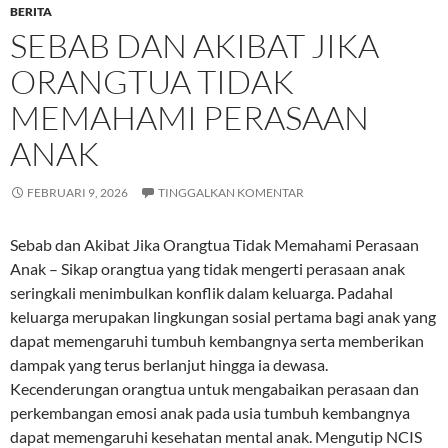
BERITA
SEBAB DAN AKIBAT JIKA
ORANGTUA TIDAK
MEMAHAMI PERASAAN
ANAK
FEBRUARI 9, 2026
TINGGALKAN KOMENTAR
Sebab dan Akibat Jika Orangtua Tidak Memahami Perasaan
Anak – Sikap orangtua yang tidak mengerti perasaan anak
seringkali menimbulkan konflik dalam keluarga. Padahal
keluarga merupakan lingkungan sosial pertama bagi anak yang
dapat memengaruhi tumbuh kembangnya serta memberikan
dampak yang terus berlanjut hingga ia dewasa.
Kecenderungan orangtua untuk mengabaikan perasaan dan
perkembangan emosi anak pada usia tumbuh kembangnya
dapat memengaruhi kesehatan mental anak. Mengutip NCIS