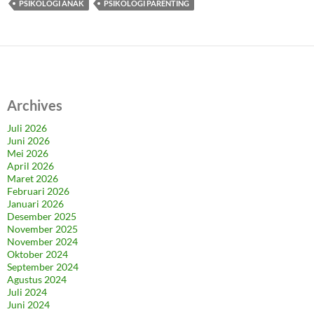
PSIKOLOGI ANAK
PSIKOLOGI PARENTING
Archives
Juli 2026
Juni 2026
Mei 2026
April 2026
Maret 2026
Februari 2026
Januari 2026
Desember 2025
November 2025
November 2024
Oktober 2024
September 2024
Agustus 2024
Juli 2024
Juni 2024