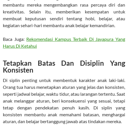
membantu mereka mengembangkan rasa percaya diri dan
kreativitas. Selain itu, memberikan kesempatan untuk
membuat keputusan sendiri tentang hobi, belajar, atau
kegiatan sehari-hari membantu anak belajar kemandirian.
Baca Juga:
Rekomendasi Kampus Terbaik Di Jayapura Yang
Harus Di Ketahui
Tetapkan Batas Dan Disiplin Yang
Konsisten
Di siplin penting untuk membentuk karakter anak laki-laki.
Orang tua harus menetapkan aturan yang jelas dan konsisten,
seperti jadwal belajar, waktu tidur, atau larangan tertentu. Saat
anak melanggar aturan, beri konsekuensi yang sesuai, tetapi
tetap dengan pendekatan penuh kasih. Di siplin yang
konsisten membantu anak memahami batasan, menghargai
aturan, dan belajar bertanggung jawab atas tindakan mereka.