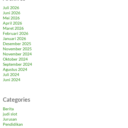
Juli 2026
Juni 2026
Mei 2026
April 2026
Maret 2026
Februari 2026
Januari 2026
Desember 2025
November 2025
November 2024
Oktober 2024
September 2024
Agustus 2024
Juli 2024
Juni 2024
Categories
Berita
judi slot
Jurusan
Pendidikan