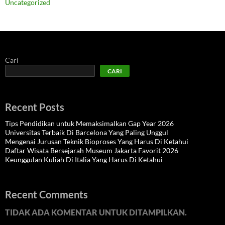
Uncategorized
Cari
CARI
Recent Posts
Tips Pendidikan untuk Memaksimalkan Gap Year 2026
Universitas Terbaik Di Barcelona Yang Paling Unggul
Mengenai Jurusan Teknik Bioproses Yang Harus Di Ketahui
Daftar Wisata Bersejarah Museum Jakarta Favorit 2026
Keunggulan Kuliah Di Italia Yang Harus Di Ketahui
Recent Comments
TIDAK ADA KOMENTAR UNTUK DITAMPILKAN.