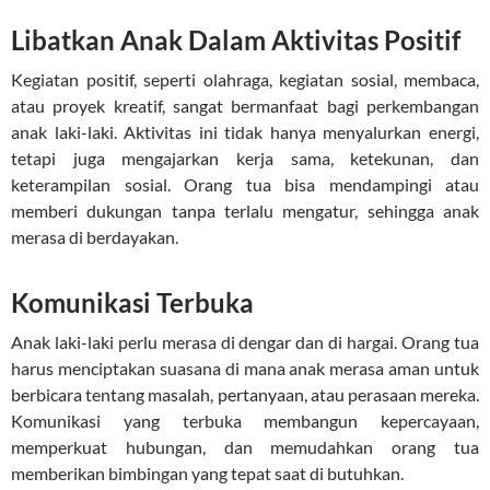
Libatkan Anak Dalam Aktivitas Positif
Kegiatan positif, seperti olahraga, kegiatan sosial, membaca,
atau proyek kreatif, sangat bermanfaat bagi perkembangan
anak laki-laki. Aktivitas ini tidak hanya menyalurkan energi,
tetapi juga mengajarkan kerja sama, ketekunan, dan
keterampilan sosial. Orang tua bisa mendampingi atau
memberi dukungan tanpa terlalu mengatur, sehingga anak
merasa di berdayakan.
Komunikasi Terbuka
Anak laki-laki perlu merasa di dengar dan di hargai. Orang tua
harus menciptakan suasana di mana anak merasa aman untuk
berbicara tentang masalah, pertanyaan, atau perasaan mereka.
Komunikasi yang terbuka membangun kepercayaan,
memperkuat hubungan, dan memudahkan orang tua
memberikan bimbingan yang tepat saat di butuhkan.