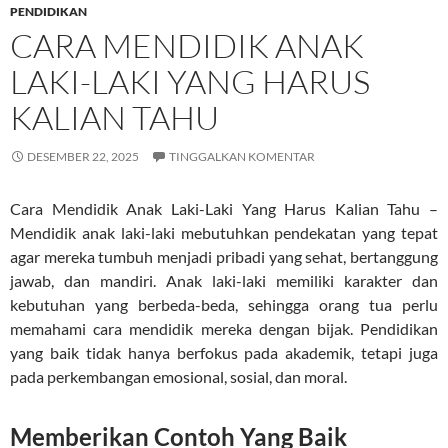
PENDIDIKAN
CARA MENDIDIK ANAK
LAKI-LAKI YANG HARUS
KALIAN TAHU
DESEMBER 22, 2025
TINGGALKAN KOMENTAR
Cara Mendidik Anak Laki-Laki Yang Harus Kalian Tahu –
Mendidik anak laki-laki mebutuhkan pendekatan yang tepat
agar mereka tumbuh menjadi pribadi yang sehat, bertanggung
jawab, dan mandiri. Anak laki-laki memiliki karakter dan
kebutuhan yang berbeda-beda, sehingga orang tua perlu
memahami cara mendidik mereka dengan bijak. Pendidikan
yang baik tidak hanya berfokus pada akademik, tetapi juga
pada perkembangan emosional, sosial, dan moral.
Memberikan Contoh Yang Baik