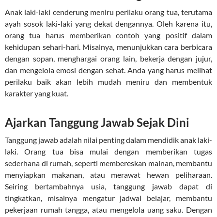
Anak laki-laki cenderung meniru perilaku orang tua, terutama
ayah sosok laki-laki yang dekat dengannya. Oleh karena itu,
orang tua harus memberikan contoh yang positif dalam
kehidupan sehari-hari. Misalnya, menunjukkan cara berbicara
dengan sopan, menghargai orang lain, bekerja dengan jujur,
dan mengelola emosi dengan sehat. Anda yang harus melihat
perilaku baik akan lebih mudah meniru dan membentuk
karakter yang kuat.
Ajarkan Tanggung Jawab Sejak Dini
Tanggung jawab adalah nilai penting dalam mendidik anak laki-
laki. Orang tua bisa mulai dengan memberikan tugas
sederhana di rumah, seperti membereskan mainan, membantu
menyiapkan makanan, atau merawat hewan peliharaan.
Seiring bertambahnya usia, tanggung jawab dapat di
tingkatkan, misalnya mengatur jadwal belajar, membantu
pekerjaan rumah tangga, atau mengelola uang saku. Dengan