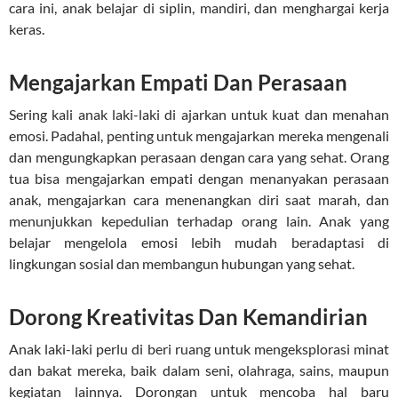
cara ini, anak belajar di siplin, mandiri, dan menghargai kerja
keras.
Mengajarkan Empati Dan Perasaan
Sering kali anak laki-laki di ajarkan untuk kuat dan menahan
emosi. Padahal, penting untuk mengajarkan mereka mengenali
dan mengungkapkan perasaan dengan cara yang sehat. Orang
tua bisa mengajarkan empati dengan menanyakan perasaan
anak, mengajarkan cara menenangkan diri saat marah, dan
menunjukkan kepedulian terhadap orang lain. Anak yang
belajar mengelola emosi lebih mudah beradaptasi di
lingkungan sosial dan membangun hubungan yang sehat.
Dorong Kreativitas Dan Kemandirian
Anak laki-laki perlu di beri ruang untuk mengeksplorasi minat
dan bakat mereka, baik dalam seni, olahraga, sains, maupun
kegiatan lainnya. Dorongan untuk mencoba hal baru