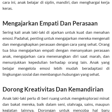
cara ini, anak belajar di siplin, mandiri, dan menghargai kerja
keras.
Mengajarkan Empati Dan Perasaan
Sering kali anak laki-laki di ajarkan untuk kuat dan menahan
emosi. Padahal, penting untuk mengajarkan mereka mengenali
dan mengungkapkan perasaan dengan cara yang sehat. Orang
tua bisa mengajarkan empati dengan menanyakan perasaan
anak, mengajarkan cara menenangkan diri saat marah, dan
menunjukkan kepedulian terhadap orang lain. Anak yang
belajar mengelola emosi lebih mudah beradaptasi di
lingkungan sosial dan membangun hubungan yang sehat.
Dorong Kreativitas Dan Kemandirian
Anak laki-laki perlu di beri ruang untuk mengeksplorasi minat
dan bakat mereka, baik dalam seni, olahraga, sains, maupun
kegiatan lainnya. Dorongan untuk mencoba hal baru