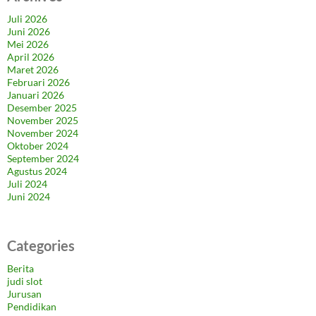
Juli 2026
Juni 2026
Mei 2026
April 2026
Maret 2026
Februari 2026
Januari 2026
Desember 2025
November 2025
November 2024
Oktober 2024
September 2024
Agustus 2024
Juli 2024
Juni 2024
Categories
Berita
judi slot
Jurusan
Pendidikan