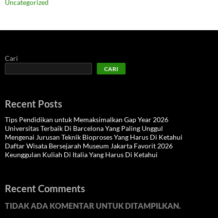
Uncategorized
Cari
CARI
Recent Posts
Tips Pendidikan untuk Memaksimalkan Gap Year 2026
Universitas Terbaik Di Barcelona Yang Paling Unggul
Mengenai Jurusan Teknik Bioproses Yang Harus Di Ketahui
Daftar Wisata Bersejarah Museum Jakarta Favorit 2026
Keunggulan Kuliah Di Italia Yang Harus Di Ketahui
Recent Comments
TIDAK ADA KOMENTAR UNTUK DITAMPILKAN.