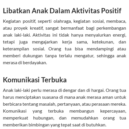
Libatkan Anak Dalam Aktivitas Positif
Kegiatan positif, seperti olahraga, kegiatan sosial, membaca,
atau proyek kreatif, sangat bermanfaat bagi perkembangan
anak laki-laki. Aktivitas ini tidak hanya menyalurkan energi,
tetapi juga mengajarkan kerja sama, ketekunan, dan
keterampilan sosial. Orang tua bisa mendampingi atau
memberi dukungan tanpa terlalu mengatur, sehingga anak
merasa di berdayakan.
Komunikasi Terbuka
Anak laki-laki perlu merasa di dengar dan di hargai. Orang tua
harus menciptakan suasana di mana anak merasa aman untuk
berbicara tentang masalah, pertanyaan, atau perasaan mereka.
Komunikasi yang terbuka membangun kepercayaan,
memperkuat hubungan, dan memudahkan orang tua
memberikan bimbingan yang tepat saat di butuhkan.