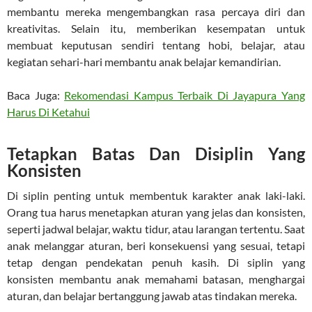
membantu mereka mengembangkan rasa percaya diri dan
kreativitas. Selain itu, memberikan kesempatan untuk
membuat keputusan sendiri tentang hobi, belajar, atau
kegiatan sehari-hari membantu anak belajar kemandirian.
Baca Juga:
Rekomendasi Kampus Terbaik Di Jayapura Yang
Harus Di Ketahui
Tetapkan Batas Dan Disiplin Yang
Konsisten
Di siplin penting untuk membentuk karakter anak laki-laki.
Orang tua harus menetapkan aturan yang jelas dan konsisten,
seperti jadwal belajar, waktu tidur, atau larangan tertentu. Saat
anak melanggar aturan, beri konsekuensi yang sesuai, tetapi
tetap dengan pendekatan penuh kasih. Di siplin yang
konsisten membantu anak memahami batasan, menghargai
aturan, dan belajar bertanggung jawab atas tindakan mereka.