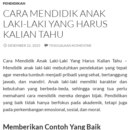
PENDIDIKAN
CARA MENDIDIK ANAK
LAKI-LAKI YANG HARUS
KALIAN TAHU
DESEMBER 22, 2025
TINGGALKAN KOMENTAR
Cara Mendidik Anak Laki-Laki Yang Harus Kalian Tahu –
Mendidik anak laki-laki mebutuhkan pendekatan yang tepat
agar mereka tumbuh menjadi pribadi yang sehat, bertanggung
jawab, dan mandiri. Anak laki-laki memiliki karakter dan
kebutuhan yang berbeda-beda, sehingga orang tua perlu
memahami cara mendidik mereka dengan bijak. Pendidikan
yang baik tidak hanya berfokus pada akademik, tetapi juga
pada perkembangan emosional, sosial, dan moral.
Memberikan Contoh Yang Baik