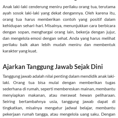
Anak laki-laki cenderung meniru perilaku orang tua, terutama
ayah sosok laki-laki yang dekat dengannya. Oleh karena itu,
orang tua harus memberikan contoh yang positif dalam
kehidupan sehari-hari. Misalnya, menunjukkan cara berbicara
dengan sopan, menghargai orang lain, bekerja dengan jujur,
dan mengelola emosi dengan sehat. Anda yang harus melihat
perilaku baik akan lebih mudah meniru dan membentuk
karakter yang kuat.
Ajarkan Tanggung Jawab Sejak Dini
Tanggung jawab adalah nilai penting dalam mendidik anak laki-
laki. Orang tua bisa mulai dengan memberikan tugas
sederhana di rumah, seperti membereskan mainan, membantu
menyiapkan makanan, atau merawat hewan peliharaan.
Seiring bertambahnya usia, tanggung jawab dapat di
tingkatkan, misalnya mengatur jadwal belajar, membantu
pekerjaan rumah tangga, atau mengelola uang saku. Dengan