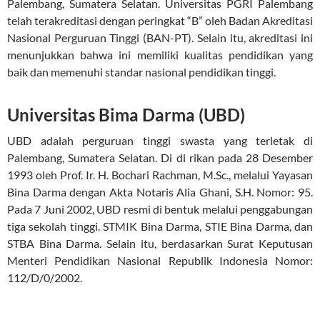
Palembang, Sumatera Selatan. Universitas PGRI Palembang
telah terakreditasi dengan peringkat “B” oleh Badan Akreditasi
Nasional Perguruan Tinggi (BAN-PT). Selain itu, akreditasi ini
menunjukkan bahwa ini memiliki kualitas pendidikan yang
baik dan memenuhi standar nasional pendidikan tinggi.
Universitas Bima Darma (UBD)
UBD adalah perguruan tinggi swasta yang terletak di
Palembang, Sumatera Selatan. Di di rikan pada 28 Desember
1993 oleh Prof. Ir. H. Bochari Rachman, M.Sc., melalui Yayasan
Bina Darma dengan Akta Notaris Alia Ghani, S.H. Nomor: 95.
Pada 7 Juni 2002, UBD resmi di bentuk melalui penggabungan
tiga sekolah tinggi. STMIK Bina Darma, STIE Bina Darma, dan
STBA Bina Darma. Selain itu, berdasarkan Surat Keputusan
Menteri Pendidikan Nasional Republik Indonesia Nomor:
112/D/0/2002.