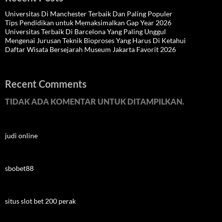
Universitas Di Manchester Terbaik Dan Paling Populer
Tips Pendidikan untuk Memaksimalkan Gap Year 2026
Universitas Terbaik Di Barcelona Yang Paling Unggul
Mengenai Jurusan Teknik Bioproses Yang Harus Di Ketahui
Daftar Wisata Bersejarah Museum Jakarta Favorit 2026
Recent Comments
TIDAK ADA KOMENTAR UNTUK DITAMPILKAN.
judi online
sbobet88
situs slot bet 200 perak