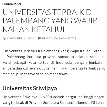
PENDIDIKAN
UNIVERSITAS TERBAIK DI
PALEMBANG YANG WAJIB
KALIAN KETAHUI
NOVEMBER 21, 2025
TINGGALKAN KOMENTAR
Universitas Terbaik Di Palembang Yang Wajib Kalian Ketahui
– Palembang ibu kota provinsi sumatera selatan, selain di
kenal sebagai kota tertua di indonesia dengan jembatan
ampera dan kulinernya. Juga memiliki universitas terbaik yang
menjadi pilihan favorit calon mahasiswa.
Universitas Sriwijaya
Universitas Sriwijaya (UNSRI) adalah perguruan tinggi negeri
yang terletak di Provinsi Sumatera Selatan, Indonesia. Di kenal