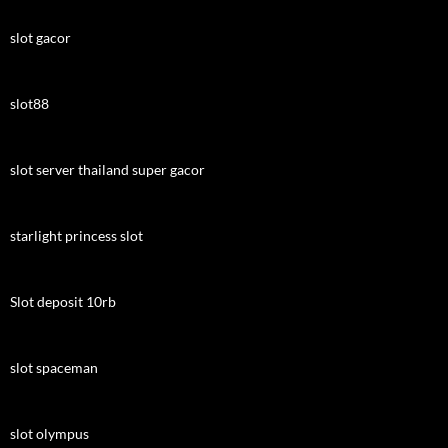
slot gacor
slot88
slot server thailand super gacor
starlight princess slot
Slot deposit 10rb
slot spaceman
slot olympus