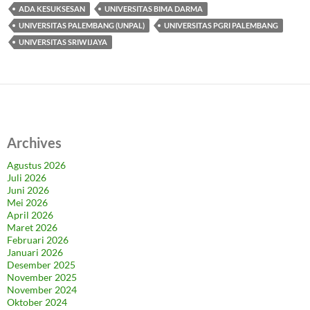
ADA KESUKSESAN
UNIVERSITAS BIMA DARMA
UNIVERSITAS PALEMBANG (UNPAL)
UNIVERSITAS PGRI PALEMBANG
UNIVERSITAS SRIWIJAYA
Archives
Agustus 2026
Juli 2026
Juni 2026
Mei 2026
April 2026
Maret 2026
Februari 2026
Januari 2026
Desember 2025
November 2025
November 2024
Oktober 2024