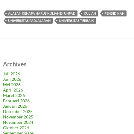
ALASAN KENAPA HARUS KULIAH DI UNPAD
KULIAH
PENDIDIKAN
UNIVERSITAS PADJAJARAN
UNIVERSITAS TERBAIK
Archives
Juli 2026
Juni 2026
Mei 2026
April 2026
Maret 2026
Februari 2026
Januari 2026
Desember 2025
November 2025
November 2024
Oktober 2024
September 2024