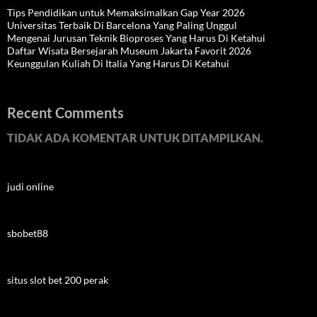
Tips Pendidikan untuk Memaksimalkan Gap Year 2026
Universitas Terbaik Di Barcelona Yang Paling Unggul
Mengenai Jurusan Teknik Bioproses Yang Harus Di Ketahui
Daftar Wisata Bersejarah Museum Jakarta Favorit 2026
Keunggulan Kuliah Di Italia Yang Harus Di Ketahui
Recent Comments
TIDAK ADA KOMENTAR UNTUK DITAMPILKAN.
judi online
sbobet88
situs slot bet 200 perak