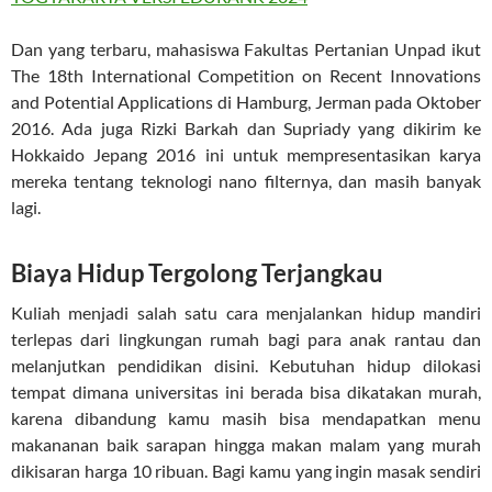
Dan yang terbaru, mahasiswa Fakultas Pertanian Unpad ikut
The 18th International Competition on Recent Innovations
and Potential Applications di Hamburg, Jerman pada Oktober
2016. Ada juga Rizki Barkah dan Supriady yang dikirim ke
Hokkaido Jepang 2016 ini untuk mempresentasikan karya
mereka tentang teknologi nano filternya, dan masih banyak
lagi.
Biaya Hidup Tergolong Terjangkau
Kuliah menjadi salah satu cara menjalankan hidup mandiri
terlepas dari lingkungan rumah bagi para anak rantau dan
melanjutkan pendidikan disini. Kebutuhan hidup dilokasi
tempat dimana universitas ini berada bisa dikatakan murah,
karena dibandung kamu masih bisa mendapatkan menu
makananan baik sarapan hingga makan malam yang murah
dikisaran harga 10 ribuan. Bagi kamu yang ingin masak sendiri