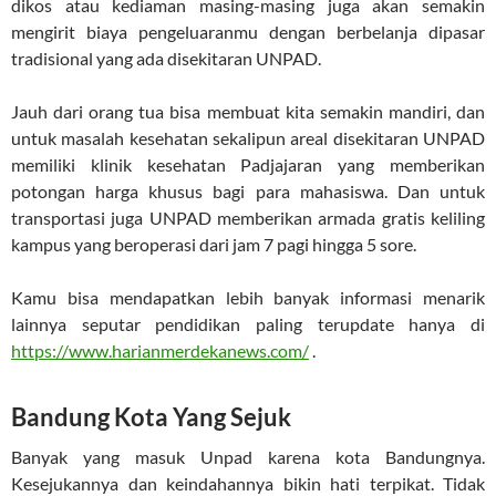
dikos atau kediaman masing-masing juga akan semakin
mengirit biaya pengeluaranmu dengan berbelanja dipasar
tradisional yang ada disekitaran UNPAD.
Jauh dari orang tua bisa membuat kita semakin mandiri, dan
untuk masalah kesehatan sekalipun areal disekitaran UNPAD
memiliki klinik kesehatan Padjajaran yang memberikan
potongan harga khusus bagi para mahasiswa. Dan untuk
transportasi juga UNPAD memberikan armada gratis keliling
kampus yang beroperasi dari jam 7 pagi hingga 5 sore.
Kamu bisa mendapatkan lebih banyak informasi menarik
lainnya seputar pendidikan paling terupdate hanya di
https://www.harianmerdekanews.com/
.
Bandung Kota Yang Sejuk
Banyak yang masuk Unpad karena kota Bandungnya.
Kesejukannya dan keindahannya bikin hati terpikat. Tidak