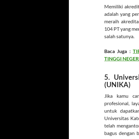
Memiliki akredi
adalah yang pe
meraih akredita
104 PT yang mer
salah satunya.
Baca Juga :
TI
TINGGI NEGER
5. Univer
(UNIKA)
Jika kamu car
profesional, l
untuk dapatka
Universitas Kat
telah menganton
bagus dengan b