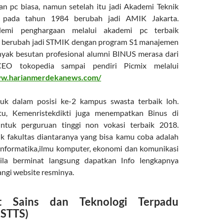
ihan pc biasa, namun setelah itu jadi Akademi Teknik
 pada tahun 1984 berubah jadi AMIK Jakarta.
demi penghargaan melalui akademi pc terbaik
lu berubah jadi STMIK dengan program S1 manajemen
nyak besutan profesional alumni BINUS merasa dari
CEO tokopedia sampai pendiri Picmix melalui
ww.harianmerdekanews.com/
uk dalam posisi ke-2 kampus swasta terbaik loh.
tu, Kemenristekdikti juga menempatkan Binus di
ntuk perguruan tinggi non vokasi terbaik 2018.
k fakultas diantaranya yang bisa kamu coba adalah
 informatika,ilmu komputer, ekonomi dan komunikasi
Bila berminat langsung dapatkan Info lengkapnya
ngi website resminya.
ut Sains dan Teknologi Terpadu
ISTTS)