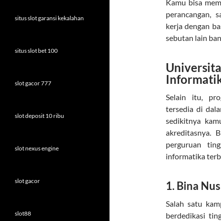
Kamu bisa mempe
perancangan, s
situs slot garansi kekalahan
kerja dengan ba
sebutan lain ban
situs slot bet 100
Univers
Informati
slot gacor 777
Selain itu, p
tersedia di dal
slot deposit 10 ribu
sedikitnya kam
akreditasnya. 
perguruan tin
slot nexus engine
informatika terb
slot gacor
1. Bina Nu
Salah satu kam
slot88
berdedikasi ti