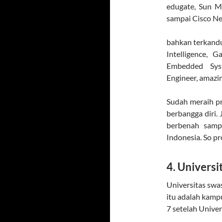
edugate, Sun M
sampai Cisco N
bahkan terkandun
Intelligence,
Embedded Sys
Engineer, amazi
Sudah meraih p
berbangga diri.
berbenah sampa
Indonesia. So pr
4. Universi
Universitas swas
itu adalah kamp
7 setelah Univer