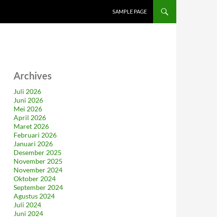
LANGSUNG KE ISI
SAMPLE PAGE
Archives
Juli 2026
Juni 2026
Mei 2026
April 2026
Maret 2026
Februari 2026
Januari 2026
Desember 2025
November 2025
November 2024
Oktober 2024
September 2024
Agustus 2024
Juli 2024
Juni 2024