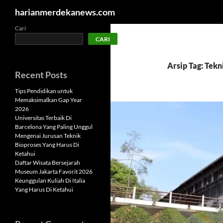
Cari
harianmerdekanews.com
Cari
CARI
Arsip Tag: Tekn
Recent Posts
Tips Pendidikan untuk
Memaksimalkan Gap Year
2026
Universitas Terbaik Di
Barcelona Yang Paling Unggul
Mengenai Jurusan Teknik
Bioproses Yang Harus Di
Ketahui
Daftar Wisata Bersejarah
Museum Jakarta Favorit 2026
Keunggulan Kuliah Di Italia
Yang Harus Di Ketahui