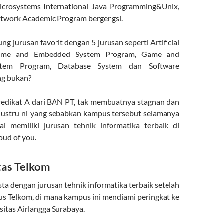
icrosystems International Java Programming&Unix,
etwork Academic Program bergengsi.
g jurusan favorit dengan 5 jurusan seperti Artificial
 Game and Embedded System Program, Game and
tem Program, Database System dan Software
ng bukan?
redikat A dari BAN PT, tak membuatnya stagnan dan
 Justru ni yang sebabkan kampus tersebut selamanya
i memiliki jurusan tehnik informatika terbaik di
oud of you.
tas Telkom
ta dengan jurusan tehnik informatika terbaik setelah
us Telkom, di mana kampus ini mendiami peringkat ke
sitas Airlangga Surabaya.