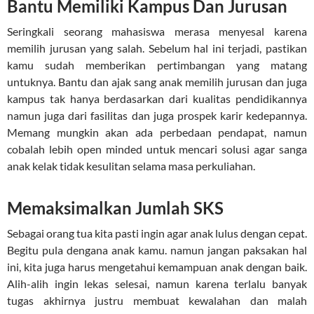
Bantu Memiliki Kampus Dan Jurusan
Seringkali seorang mahasiswa merasa menyesal karena
memilih jurusan yang salah. Sebelum hal ini terjadi, pastikan
kamu sudah memberikan pertimbangan yang matang
untuknya. Bantu dan ajak sang anak memilih jurusan dan juga
kampus tak hanya berdasarkan dari kualitas pendidikannya
namun juga dari fasilitas dan juga prospek karir kedepannya.
Memang mungkin akan ada perbedaan pendapat, namun
cobalah lebih open minded untuk mencari solusi agar sanga
anak kelak tidak kesulitan selama masa perkuliahan.
Memaksimalkan Jumlah SKS
Sebagai orang tua kita pasti ingin agar anak lulus dengan cepat.
Begitu pula dengana anak kamu. namun jangan paksakan hal
ini, kita juga harus mengetahui kemampuan anak dengan baik.
Alih-alih ingin lekas selesai, namun karena terlalu banyak
tugas akhirnya justru membuat kewalahan dan malah