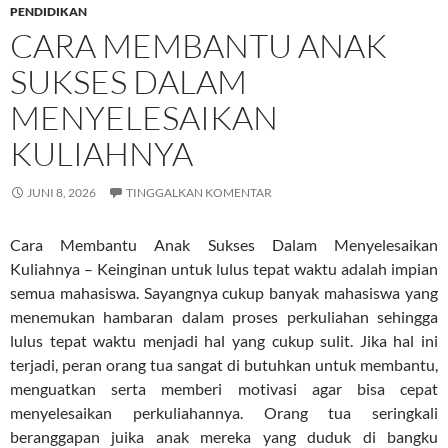
PENDIDIKAN
CARA MEMBANTU ANAK
SUKSES DALAM
MENYELESAIKAN
KULIAHNYA
JUNI 8, 2026
TINGGALKAN KOMENTAR
Cara Membantu Anak Sukses Dalam Menyelesaikan
Kuliahnya – Keinginan untuk lulus tepat waktu adalah impian
semua mahasiswa. Sayangnya cukup banyak mahasiswa yang
menemukan hambaran dalam proses perkuliahan sehingga
lulus tepat waktu menjadi hal yang cukup sulit. Jika hal ini
terjadi, peran orang tua sangat di butuhkan untuk membantu,
menguatkan serta memberi motivasi agar bisa cepat
menyelesaikan perkuliahannya. Orang tua seringkali
beranggapan juika anak mereka yang duduk di bangku