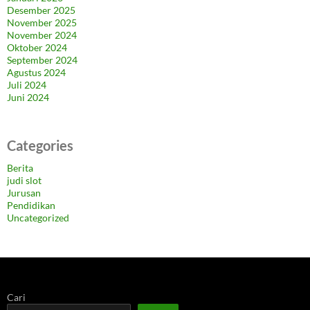
Desember 2025
November 2025
November 2024
Oktober 2024
September 2024
Agustus 2024
Juli 2024
Juni 2024
Categories
Berita
judi slot
Jurusan
Pendidikan
Uncategorized
Cari