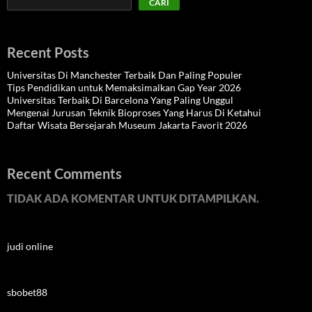
CARI
Recent Posts
Universitas Di Manchester Terbaik Dan Paling Populer
Tips Pendidikan untuk Memaksimalkan Gap Year 2026
Universitas Terbaik Di Barcelona Yang Paling Unggul
Mengenai Jurusan Teknik Bioproses Yang Harus Di Ketahui
Daftar Wisata Bersejarah Museum Jakarta Favorit 2026
Recent Comments
TIDAK ADA KOMENTAR UNTUK DITAMPILKAN.
judi online
sbobet88