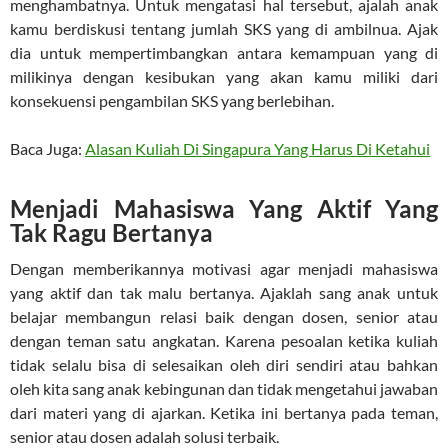
menghambatnya. Untuk mengatasi hal tersebut, ajalah anak
kamu berdiskusi tentang jumlah SKS yang di ambilnua. Ajak
dia untuk mempertimbangkan antara kemampuan yang di
milikinya dengan kesibukan yang akan kamu miliki dari
konsekuensi pengambilan SKS yang berlebihan.
Baca Juga:
Alasan Kuliah Di Singapura Yang Harus Di Ketahui
Menjadi Mahasiswa Yang Aktif Yang
Tak Ragu Bertanya
Dengan memberikannya motivasi agar menjadi mahasiswa
yang aktif dan tak malu bertanya. Ajaklah sang anak untuk
belajar membangun relasi baik dengan dosen, senior atau
dengan teman satu angkatan. Karena pesoalan ketika kuliah
tidak selalu bisa di selesaikan oleh diri sendiri atau bahkan
oleh kita sang anak kebingunan dan tidak mengetahui jawaban
dari materi yang di ajarkan. Ketika ini bertanya pada teman,
senior atau dosen adalah solusi terbaik.