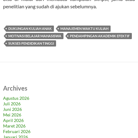
penelitian yang sudah di ajukan sebelumnya.
DUKUNGAN KULIAH ANAK
MANAJEMEN WAKTU KULIAH
MOTIVASI BELAJAR MAHASISWA
PENDAMPINGAN AKADEMIK EFEKTIF
SUKSES PENDIDIKAN TINGGI
Archives
Agustus 2026
Juli 2026
Juni 2026
Mei 2026
April 2026
Maret 2026
Februari 2026
Januari 2026