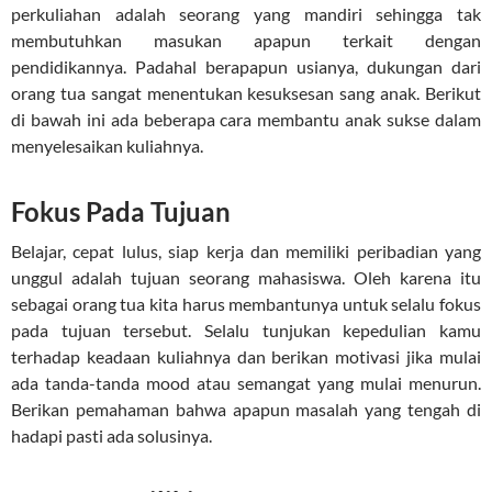
perkuliahan adalah seorang yang mandiri sehingga tak
membutuhkan masukan apapun terkait dengan
pendidikannya. Padahal berapapun usianya, dukungan dari
orang tua sangat menentukan kesuksesan sang anak. Berikut
di bawah ini ada beberapa cara membantu anak sukse dalam
menyelesaikan kuliahnya.
Fokus Pada Tujuan
Belajar, cepat lulus, siap kerja dan memiliki peribadian yang
unggul adalah tujuan seorang mahasiswa. Oleh karena itu
sebagai orang tua kita harus membantunya untuk selalu fokus
pada tujuan tersebut. Selalu tunjukan kepedulian kamu
terhadap keadaan kuliahnya dan berikan motivasi jika mulai
ada tanda-tanda mood atau semangat yang mulai menurun.
Berikan pemahaman bahwa apapun masalah yang tengah di
hadapi pasti ada solusinya.