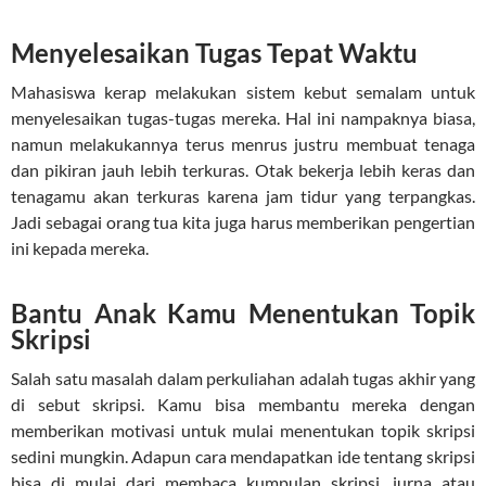
Menyelesaikan Tugas Tepat Waktu
Mahasiswa kerap melakukan sistem kebut semalam untuk
menyelesaikan tugas-tugas mereka. Hal ini nampaknya biasa,
namun melakukannya terus menrus justru membuat tenaga
dan pikiran jauh lebih terkuras. Otak bekerja lebih keras dan
tenagamu akan terkuras karena jam tidur yang terpangkas.
Jadi sebagai orang tua kita juga harus memberikan pengertian
ini kepada mereka.
Bantu Anak Kamu Menentukan Topik
Skripsi
Salah satu masalah dalam perkuliahan adalah tugas akhir yang
di sebut skripsi. Kamu bisa membantu mereka dengan
memberikan motivasi untuk mulai menentukan topik skripsi
sedini mungkin. Adapun cara mendapatkan ide tentang skripsi
bisa di mulai dari membaca kumpulan skripsi, jurna atau