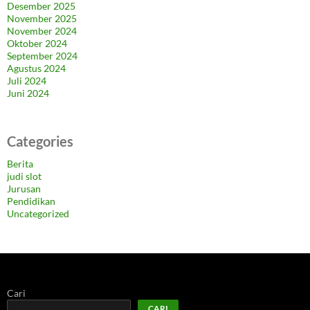
Desember 2025
November 2025
November 2024
Oktober 2024
September 2024
Agustus 2024
Juli 2024
Juni 2024
Categories
Berita
judi slot
Jurusan
Pendidikan
Uncategorized
Cari
CARI