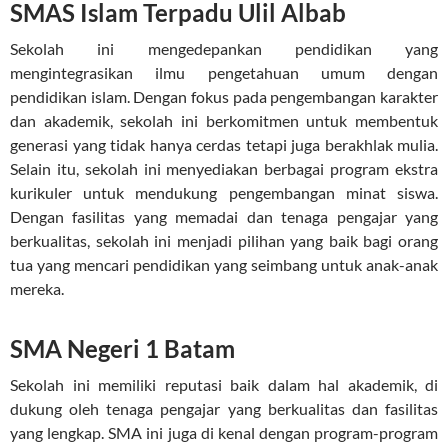
SMAS Islam Terpadu Ulil Albab
Sekolah ini mengedepankan pendidikan yang
mengintegrasikan ilmu pengetahuan umum dengan
pendidikan islam. Dengan fokus pada pengembangan karakter
dan akademik, sekolah ini berkomitmen untuk membentuk
generasi yang tidak hanya cerdas tetapi juga berakhlak mulia.
Selain itu, sekolah ini menyediakan berbagai program ekstra
kurikuler untuk mendukung pengembangan minat siswa.
Dengan fasilitas yang memadai dan tenaga pengajar yang
berkualitas, sekolah ini menjadi pilihan yang baik bagi orang
tua yang mencari pendidikan yang seimbang untuk anak-anak
mereka.
SMA Negeri 1 Batam
Sekolah ini memiliki reputasi baik dalam hal akademik, di
dukung oleh tenaga pengajar yang berkualitas dan fasilitas
yang lengkap. SMA ini juga di kenal dengan program-program