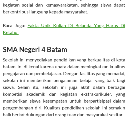
kegiatan sosial dan kemasyarakatan, sehingga siswa dapat
berkontribusi langsung kepada masyarakat.
Baca Juga:
Fakta Unik Kuliah Di Belanda Yang Harus Di
Ketahui
SMA Negeri 4 Batam
Sekolah ini menyediakan pendidikan yang berkualitas di kota
batam. Ini di kenal karena upata dalam meningkatkan kualitas
pengajaran dan pembelajaran. Dengan fasilitas yang memadai,
sekolah ini memberikan pengalaman belajar yang baik bagi
siswa. Selain itu, sekolah ini juga aktif dalam berbagai
kompetisi akademik dan kegiatan ekstrakurikuler, yang
memberikan siswa kesempatan untuk berpartisipasi dalam
pengembangan diri. Kualitas pendidikan sekolah ini semakin
baik berkat dukungan dari orang tuan dan masyarakat sekitar.