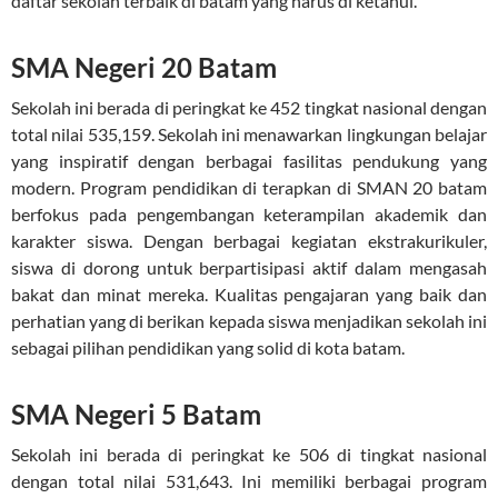
daftar sekolah terbaik di batam yang harus di ketahui.
SMA Negeri 20 Batam
Sekolah ini berada di peringkat ke 452 tingkat nasional dengan
total nilai 535,159. Sekolah ini menawarkan lingkungan belajar
yang inspiratif dengan berbagai fasilitas pendukung yang
modern. Program pendidikan di terapkan di SMAN 20 batam
berfokus pada pengembangan keterampilan akademik dan
karakter siswa. Dengan berbagai kegiatan ekstrakurikuler,
siswa di dorong untuk berpartisipasi aktif dalam mengasah
bakat dan minat mereka. Kualitas pengajaran yang baik dan
perhatian yang di berikan kepada siswa menjadikan sekolah ini
sebagai pilihan pendidikan yang solid di kota batam.
SMA Negeri 5 Batam
Sekolah ini berada di peringkat ke 506 di tingkat nasional
dengan total nilai 531,643. Ini memiliki berbagai program