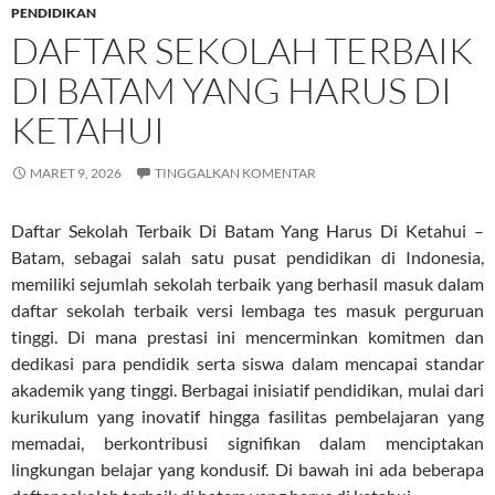
PENDIDIKAN
DAFTAR SEKOLAH TERBAIK
DI BATAM YANG HARUS DI
KETAHUI
MARET 9, 2026
TINGGALKAN KOMENTAR
Daftar Sekolah Terbaik Di Batam Yang Harus Di Ketahui –
Batam, sebagai salah satu pusat pendidikan di Indonesia,
memiliki sejumlah sekolah terbaik yang berhasil masuk dalam
daftar sekolah terbaik versi lembaga tes masuk perguruan
tinggi. Di mana prestasi ini mencerminkan komitmen dan
dedikasi para pendidik serta siswa dalam mencapai standar
akademik yang tinggi. Berbagai inisiatif pendidikan, mulai dari
kurikulum yang inovatif hingga fasilitas pembelajaran yang
memadai, berkontribusi signifikan dalam menciptakan
lingkungan belajar yang kondusif. Di bawah ini ada beberapa