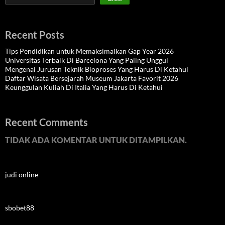
Recent Posts
Tips Pendidikan untuk Memaksimalkan Gap Year 2026
Universitas Terbaik Di Barcelona Yang Paling Unggul
Mengenai Jurusan Teknik Bioproses Yang Harus Di Ketahui
Daftar Wisata Bersejarah Museum Jakarta Favorit 2026
Keunggulan Kuliah Di Italia Yang Harus Di Ketahui
Recent Comments
TIDAK ADA KOMENTAR UNTUK DITAMPILKAN.
judi online
sbobet88