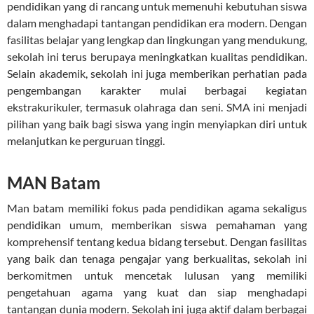
pendidikan yang di rancang untuk memenuhi kebutuhan siswa
dalam menghadapi tantangan pendidikan era modern. Dengan
fasilitas belajar yang lengkap dan lingkungan yang mendukung,
sekolah ini terus berupaya meningkatkan kualitas pendidikan.
Selain akademik, sekolah ini juga memberikan perhatian pada
pengembangan karakter mulai berbagai kegiatan
ekstrakurikuler, termasuk olahraga dan seni. SMA ini menjadi
pilihan yang baik bagi siswa yang ingin menyiapkan diri untuk
melanjutkan ke perguruan tinggi.
MAN Batam
Man batam memiliki fokus pada pendidikan agama sekaligus
pendidikan umum, memberikan siswa pemahaman yang
komprehensif tentang kedua bidang tersebut. Dengan fasilitas
yang baik dan tenaga pengajar yang berkualitas, sekolah ini
berkomitmen untuk mencetak lulusan yang memiliki
pengetahuan agama yang kuat dan siap menghadapi
tantangan dunia modern. Sekolah ini juga aktif dalam berbagai