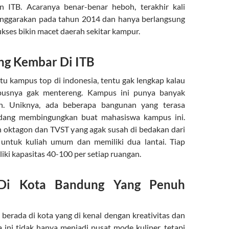
n ITB. Acaranya benar-benar heboh, terakhir kali
lenggarakan pada tahun 2014 dan hanya berlangsung
sukses bikin macet daerah sekitar kampur.
g Kembar Di ITB
atu kampus top di indonesia, tentu gak lengkap kalau
usnya gak mentereng. Kampus ini punya banyak
n. Uniknya, ada beberapa bangunan yang terasa
dang membingungkan buat mahasiswa kampus ini.
 oktagon dan TVST yang agak susah di bedakan dari
 untuk kuliah umum dan memiliki dua lantai. Tiap
iki kapasitas 40-100 per setiap ruangan.
 Di Kota Bandung Yang Penuh
 berada di kota yang di kenal dengan kreativitas dan
a ini tidak hanya menjadi pusat mode kuliner, tetapi