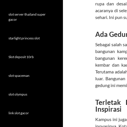
rupa dan desai
acaranya di se
slot server thailand super
sehari. Ini pun 
gacor
Ada Gedun
starlight princess slot
Sebagai salah s
bangunan kamp
Slot deposit 10rb
bangunan kere
kembar dan ka
Terutama adalah
slot spaceman
luar. Bangunan
gedung ini memil
slot olympus
Terletak
Inspirasi
link slot gacor
Kampus ini juga
inovasinya. Kot