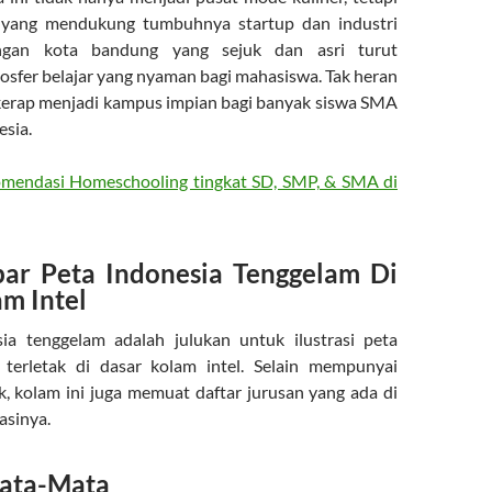
 yang mendukung tumbuhnya startup dan industri
kungan kota bandung yang sejuk dan asri turut
fer belajar yang nyaman bagi mahasiswa. Tak heran
 kerap menjadi kampus impian bagi banyak siswa SMA
esia.
mendasi Homeschooling tingkat SD, SMP, & SMA di
ar Peta Indonesia Tenggelam Di
am Intel
sia tenggelam adalah julukan untuk ilustrasi peta
 terletak di dasar kolam intel. Selain mempunyai
k, kolam ini juga memuat daftar jurusan yang ada di
asinya.
Mata-Mata