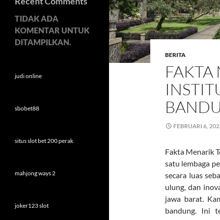
Recent Comments
TIDAK ADA
KOMENTAR UNTUK
DITAMPILKAN.
BERITA
FAKTA
judi online
INSTI
BAND
sbobet88
FEBRUARI 6, 202
situs slot bet 200 perak
Fakta Menarik T
satu lembaga pen
mahjong ways 2
secara luas seb
ulung, dan inov
jawa barat. Ka
joker123 slot
bandung. Ini 