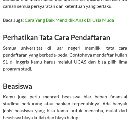
carilah semua persyaratan dan ketentuan yang berlaku.
Baca Juga:
Cara Yang Baik Mendidik Anak Di Usia Muda
Perhatikan Tata Cara Pendaftaran
Semua universitas di luar negeri memiliki tata cara
pendaftaran yang berbeda-beda. Contohnya mendaftar kuliah
S1 di inggris kamu harus melalui UCAS dan bisa pilih lima
program studi.
Beasiswa
Kamu juga perlu mencari beasiswa biar beban finansial
studimu berkurang atau bahkan terpenuhinya. Ada banyak
jenis beasiswa yang bisa kamu untuk mencoba, mulai dari
beasiswa biaya kuliah dan biaya hidup.