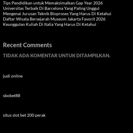
Tips Pendidikan untuk Memaksimalkan Gap Year 2026
Universitas Terbaik Di Barcelona Yang Paling Unggul
Mengenai Jurusan Teknik Bioproses Yang Harus Di Ketahui
Daftar Wisata Bersejarah Museum Jakarta Favorit 2026
Keunggulan Kuliah Di Italia Yang Harus Di Ketahui
Recent Comments
TIDAK ADA KOMENTAR UNTUK DITAMPILKAN.
judi online
sbobet88
situs slot bet 200 perak