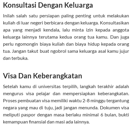
Konsultasi Dengan Keluarga
Inilah salah satu persiapan paling penting untuk melakukan
kuliah di luar negeri berbicara dengan keluarga. Konsultasikan
apa yang menjadi kendala, lalu minta izin kepada anggota
keluarga lainnya terutama kedua orang tua kamu. Dan juga
perlu ngomongin biaya kuliah dan biaya hidup kepada orang
tua. Jangan takut buat ngobrol sama keluarga asal kamu jujur
dan terbuka.
Visa Dan Keberangkatan
Setelah kamu di universitas terpilih, langkah terakhir adalah
mengurus visa pelajar dan mempersiapkan keberangkatan.
Proses pembuatan visa memiliki waktu 2-8 minggu tergantung
negara yang mau di tuju, jadi jangan menunda. Dokumen visa
meliputi paspor dengan masa berlaku minimal 6 bulan, bukti
kemampuan finansial dan masi ada lainnya.