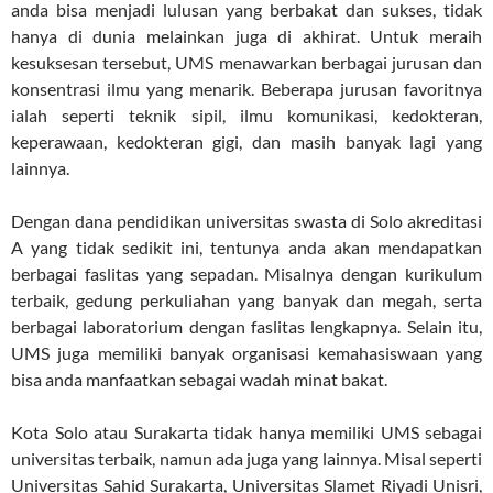
anda bisa menjadi lulusan yang berbakat dan sukses, tidak
hanya di dunia melainkan juga di akhirat. Untuk meraih
kesuksesan tersebut, UMS menawarkan berbagai jurusan dan
konsentrasi ilmu yang menarik. Beberapa jurusan favoritnya
ialah seperti teknik sipil, ilmu komunikasi, kedokteran,
keperawaan, kedokteran gigi, dan masih banyak lagi yang
lainnya.
Dengan dana pendidikan universitas swasta di Solo akreditasi
A yang tidak sedikit ini, tentunya anda akan mendapatkan
berbagai faslitas yang sepadan. Misalnya dengan kurikulum
terbaik, gedung perkuliahan yang banyak dan megah, serta
berbagai laboratorium dengan faslitas lengkapnya. Selain itu,
UMS juga memiliki banyak organisasi kemahasiswaan yang
bisa anda manfaatkan sebagai wadah minat bakat.
Kota Solo atau Surakarta tidak hanya memiliki UMS sebagai
universitas terbaik, namun ada juga yang lainnya. Misal seperti
Universitas Sahid Surakarta, Universitas Slamet Riyadi Unisri,