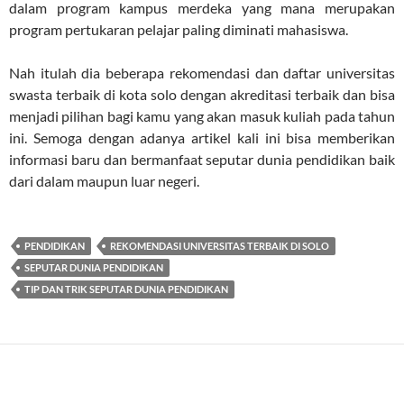
dalam program kampus merdeka yang mana merupakan
program pertukaran pelajar paling diminati mahasiswa.
Nah itulah dia beberapa rekomendasi dan daftar universitas
swasta terbaik di kota solo dengan akreditasi terbaik dan bisa
menjadi pilihan bagi kamu yang akan masuk kuliah pada tahun
ini. Semoga dengan adanya artikel kali ini bisa memberikan
informasi baru dan bermanfaat seputar dunia pendidikan baik
dari dalam maupun luar negeri.
PENDIDIKAN
REKOMENDASI UNIVERSITAS TERBAIK DI SOLO
SEPUTAR DUNIA PENDIDIKAN
TIP DAN TRIK SEPUTAR DUNIA PENDIDIKAN