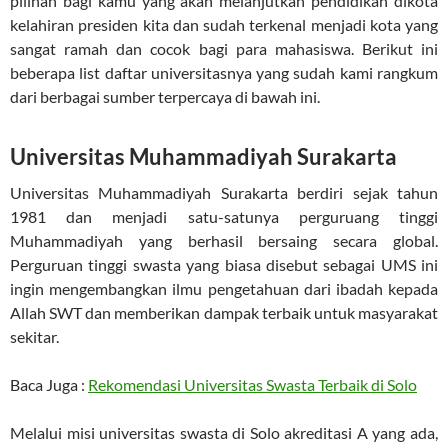
pilihan bagi kamu yang akan melanjutkan pendidikan dikota
kelahiran presiden kita dan sudah terkenal menjadi kota yang
sangat ramah dan cocok bagi para mahasiswa. Berikut ini
beberapa list daftar universitasnya yang sudah kami rangkum
dari berbagai sumber terpercaya di bawah ini.
Universitas Muhammadiyah Surakarta
Universitas Muhammadiyah Surakarta berdiri sejak tahun
1981 dan menjadi satu-satunya perguruang tinggi
Muhammadiyah yang berhasil bersaing secara global.
Perguruan tinggi swasta yang biasa disebut sebagai UMS ini
ingin mengembangkan ilmu pengetahuan dari ibadah kepada
Allah SWT dan memberikan dampak terbaik untuk masyarakat
sekitar.
Baca Juga :
Rekomendasi Universitas Swasta Terbaik di Solo
Melalui misi universitas swasta di Solo akreditasi A yang ada,