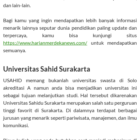
dan lain-lain.
Bagi kamu yang ingin mendapatkan lebih banyak informasi
menarik lainnya seputar dunia pendidikan paling update dan
terpercaya, kamu bisa kunjungi situs
https://www.harianmerdekanews.com/
untuk mendapatkan
semuanya.
Universitas Sahid Surakarta
USAHID memang bukanlah universitas swasta di Solo
akreditasi A namun anda bisa menjadikan universitas ini
sebagai tujuan melanjutkan studi. Hal tersebut dikarenakan
Universitas Sahidu Surakarta merupakan salah satu perguruan
tinggi favorit di Surakarta. Di dalamnya terdapat berbagai
jurusan yang menarik seperti pariwisata, manajemen, dan ilmu
komunikasi.