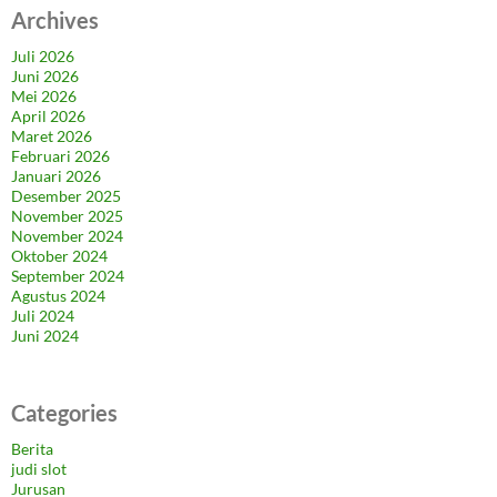
Archives
Juli 2026
Juni 2026
Mei 2026
April 2026
Maret 2026
Februari 2026
Januari 2026
Desember 2025
November 2025
November 2024
Oktober 2024
September 2024
Agustus 2024
Juli 2024
Juni 2024
Categories
Berita
judi slot
Jurusan