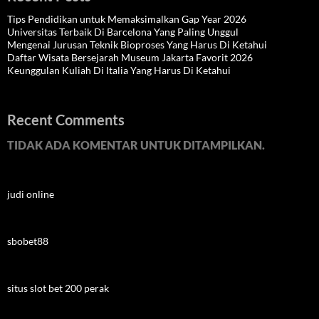
Tips Pendidikan untuk Memaksimalkan Gap Year 2026
Universitas Terbaik Di Barcelona Yang Paling Unggul
Mengenai Jurusan Teknik Bioproses Yang Harus Di Ketahui
Daftar Wisata Bersejarah Museum Jakarta Favorit 2026
Keunggulan Kuliah Di Italia Yang Harus Di Ketahui
Recent Comments
TIDAK ADA KOMENTAR UNTUK DITAMPILKAN.
judi online
sbobet88
situs slot bet 200 perak