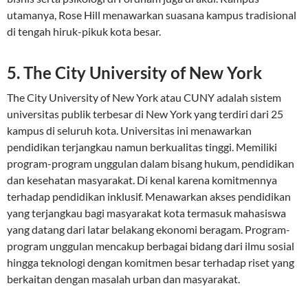
utamanya, Rose Hill menawarkan suasana kampus tradisional
di tengah hiruk-pikuk kota besar.
5. The City University of New York
The City University of New York atau CUNY adalah sistem
universitas publik terbesar di New York yang terdiri dari 25
kampus di seluruh kota. Universitas ini menawarkan
pendidikan terjangkau namun berkualitas tinggi. Memiliki
program-program unggulan dalam bisang hukum, pendidikan
dan kesehatan masyarakat. Di kenal karena komitmennya
terhadap pendidikan inklusif. Menawarkan akses pendidikan
yang terjangkau bagi masyarakat kota termasuk mahasiswa
yang datang dari latar belakang ekonomi beragam. Program-
program unggulan mencakup berbagai bidang dari ilmu sosial
hingga teknologi dengan komitmen besar terhadap riset yang
berkaitan dengan masalah urban dan masyarakat.