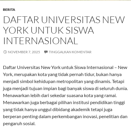
BERITA
DAFTAR UNIVERSITAS NEW
YORK UNTUK SISWA
INTERNASIONAL
NOVEMBER 7, 2025
TINGGALKAN KOMENTAR
Daftar Universitas New York untuk Siswa Internasional – New
York, merupakan kota yang tidak pernah tidur, bukan hanya
menjadi simbol kehidupan metropolitan yang dinamis. Tetapi
juga menjadi tujuan impian bagi banyak siswa di seluruh dunia.
Menawarkan lebih dari sekedar suasana kota yang ramai.
Menawarkan juga berbagai pilihan institusi pendidikan tinggi
yang tidak hanya unggul dibidang akademik tetapi juga
berperan penting dalam perkembangan inovasi, penelitian dan
pengaruh sosial.