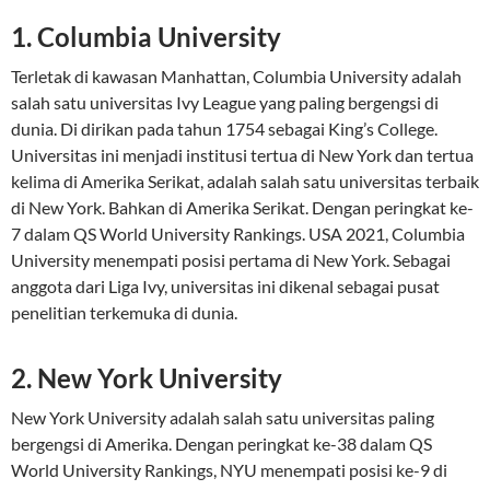
1. Columbia University
Terletak di kawasan Manhattan, Columbia University adalah
salah satu universitas Ivy League yang paling bergengsi di
dunia. Di dirikan pada tahun 1754 sebagai King’s College.
Universitas ini menjadi institusi tertua di New York dan tertua
kelima di Amerika Serikat, adalah salah satu universitas terbaik
di New York. Bahkan di Amerika Serikat. Dengan peringkat ke-
7 dalam QS World University Rankings. USA 2021, Columbia
University menempati posisi pertama di New York. Sebagai
anggota dari Liga Ivy, universitas ini dikenal sebagai pusat
penelitian terkemuka di dunia.
2. New York University
New York University adalah salah satu universitas paling
bergengsi di Amerika. Dengan peringkat ke-38 dalam QS
World University Rankings, NYU menempati posisi ke-9 di