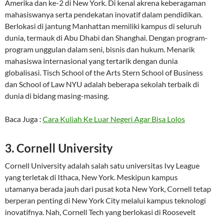
Amerika dan ke-2 di New York. Di kenal akrena keberagaman
mahasiswanya serta pendekatan inovatif dalam pendidikan.
Berlokasi di jantung Manhattan memiliki kampus di seluruh
dunia, termauk di Abu Dhabi dan Shanghai. Dengan program-
program unggulan dalam seni, bisnis dan hukum. Menarik
mahasiswa internasional yang tertarik dengan dunia
globalisasi. Tisch School of the Arts Stern School of Business
dan School of Law NYU adalah beberapa sekolah terbaik di
dunia di bidang masing-masing.
Baca Juga :
Cara Kuliah Ke Luar Negeri Agar Bisa Lolos
3. Cornell University
Cornell University adalah salah satu universitas Ivy League
yang terletak di Ithaca, New York. Meskipun kampus
utamanya berada jauh dari pusat kota New York, Cornell tetap
berperan penting di New York City melalui kampus teknologi
inovatifnya. Nah, Cornell Tech yang berlokasi di Roosevelt