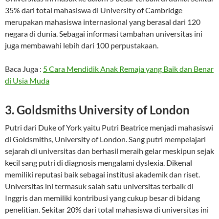
35% dari total mahasiswa di University of Cambridge
merupakan mahasiswa internasional yang berasal dari 120
negara di dunia. Sebagai informasi tambahan universitas ini
juga membawahi lebih dari 100 perpustakaan.
Baca Juga :
5 Cara Mendidik Anak Remaja yang Baik dan Benar
di Usia Muda
3. Goldsmiths University of London
Putri dari Duke of York yaitu Putri Beatrice menjadi mahasiswi
di Goldsmiths, University of London. Sang putri mempelajari
sejarah di universitas dan berhasil meraih gelar meskipun sejak
kecil sang putri di diagnosis mengalami dyslexia. Dikenal
memiliki reputasi baik sebagai institusi akademik dan riset.
Universitas ini termasuk salah satu universitas terbaik di
Inggris dan memiliki kontribusi yang cukup besar di bidang
penelitian. Sekitar 20% dari total mahasiswa di universitas ini