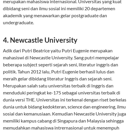
merupakan mahasiswa internasional. Universitas yang kuat
dibidang seni dan ilmu sosial ini memiliki 20 departemen
akademik yang menawarkan gelar postgraduate dan
undergraduate.
4. Newcastle University
Adik dari Putri Beatrice yaitu Putri Eugenie merupakan
mahasiswi di Newcastle University. Sang putri mempelajar
beberapa subject seperti sejarah seni, literatur inggris dan
politik. Tahun 2012 lalu, Putri Eugenie berhasil lulus dan
meraih gelar dibidang literatur Inggris dan sejarah seni.
Merupakan salah satu universitas terbaik di Inggris dan
menduduki peringkat ke-175 sebagai universitas terbaik di
dunia versi THE. Universitas ini terkenal dengan riset berkelas
dunia untuk bidang kedokteran, science dan engineering, ilmu
sosial dan kemanusiaan. Kemudian Newcastle University juga
memiliki kampus cabang di Singapura dan Malaysia sehingga
memudahkan mahasiswa intrernasional untuk menempuh