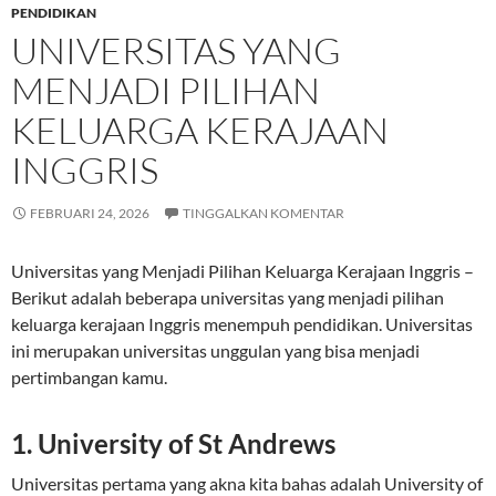
PENDIDIKAN
UNIVERSITAS YANG
MENJADI PILIHAN
KELUARGA KERAJAAN
INGGRIS
FEBRUARI 24, 2026
TINGGALKAN KOMENTAR
Universitas yang Menjadi Pilihan Keluarga Kerajaan Inggris –
Berikut adalah beberapa universitas yang menjadi pilihan
keluarga kerajaan Inggris menempuh pendidikan. Universitas
ini merupakan universitas unggulan yang bisa menjadi
pertimbangan kamu.
1. University of St Andrews
Universitas pertama yang akna kita bahas adalah University of