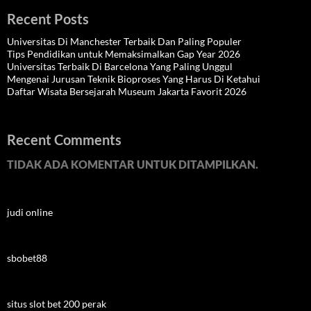
Recent Posts
Universitas Di Manchester Terbaik Dan Paling Populer
Tips Pendidikan untuk Memaksimalkan Gap Year 2026
Universitas Terbaik Di Barcelona Yang Paling Unggul
Mengenai Jurusan Teknik Bioproses Yang Harus Di Ketahui
Daftar Wisata Bersejarah Museum Jakarta Favorit 2026
Recent Comments
TIDAK ADA KOMENTAR UNTUK DITAMPILKAN.
judi online
sbobet88
situs slot bet 200 perak