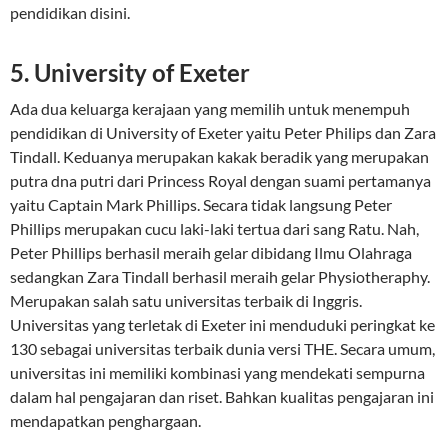
pendidikan disini.
5. University of Exeter
Ada dua keluarga kerajaan yang memilih untuk menempuh
pendidikan di University of Exeter yaitu Peter Philips dan Zara
Tindall. Keduanya merupakan kakak beradik yang merupakan
putra dna putri dari Princess Royal dengan suami pertamanya
yaitu Captain Mark Phillips. Secara tidak langsung Peter
Phillips merupakan cucu laki-laki tertua dari sang Ratu. Nah,
Peter Phillips berhasil meraih gelar dibidang Ilmu Olahraga
sedangkan Zara Tindall berhasil meraih gelar Physiotheraphy.
Merupakan salah satu universitas terbaik di Inggris.
Universitas yang terletak di Exeter ini menduduki peringkat ke
130 sebagai universitas terbaik dunia versi THE. Secara umum,
universitas ini memiliki kombinasi yang mendekati sempurna
dalam hal pengajaran dan riset. Bahkan kualitas pengajaran ini
mendapatkan penghargaan.