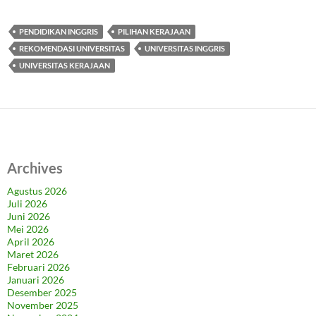
PENDIDIKAN INGGRIS
PILIHAN KERAJAAN
REKOMENDASI UNIVERSITAS
UNIVERSITAS INGGRIS
UNIVERSITAS KERAJAAN
Archives
Agustus 2026
Juli 2026
Juni 2026
Mei 2026
April 2026
Maret 2026
Februari 2026
Januari 2026
Desember 2025
November 2025