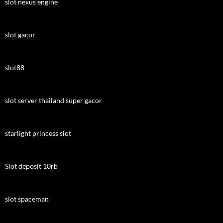
slot nexus engine
slot gacor
slot88
slot server thailand super gacor
starlight princess slot
Slot deposit 10rb
slot spaceman