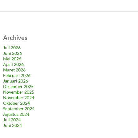
Archives
Juli 2026
Juni 2026
Mei 2026
April 2026
Maret 2026
Februari 2026
Januari 2026
Desember 2025
November 2025
November 2024
Oktober 2024
September 2024
Agustus 2024
Juli 2024
Juni 2024