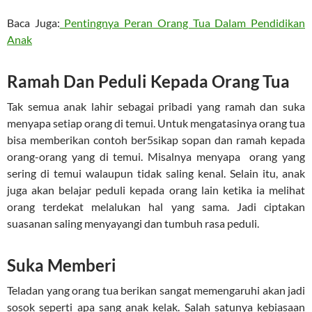
Baca Juga:
Pentingnya Peran Orang Tua Dalam Pendidikan
Anak
Ramah Dan Peduli Kepada Orang Tua
Tak semua anak lahir sebagai pribadi yang ramah dan suka
menyapa setiap orang di temui. Untuk mengatasinya orang tua
bisa memberikan contoh ber5sikap sopan dan ramah kepada
orang-orang yang di temui. Misalnya menyapa orang yang
sering di temui walaupun tidak saling kenal. Selain itu, anak
juga akan belajar peduli kepada orang lain ketika ia melihat
orang terdekat melalukan hal yang sama. Jadi ciptakan
suasanan saling menyayangi dan tumbuh rasa peduli.
Suka Memberi
Teladan yang orang tua berikan sangat memengaruhi akan jadi
sosok seperti apa sang anak kelak. Salah satunya kebiasaan