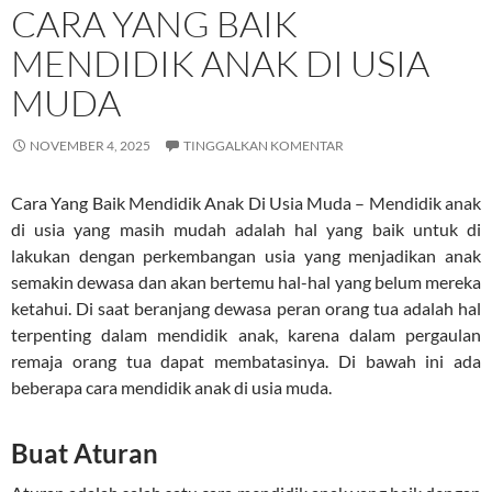
CARA YANG BAIK
MENDIDIK ANAK DI USIA
MUDA
NOVEMBER 4, 2025
TINGGALKAN KOMENTAR
Cara Yang Baik Mendidik Anak Di Usia Muda – Mendidik anak
di usia yang masih mudah adalah hal yang baik untuk di
lakukan dengan perkembangan usia yang menjadikan anak
semakin dewasa dan akan bertemu hal-hal yang belum mereka
ketahui. Di saat beranjang dewasa peran orang tua adalah hal
terpenting dalam mendidik anak, karena dalam pergaulan
remaja orang tua dapat membatasinya. Di bawah ini ada
beberapa cara mendidik anak di usia muda.
Buat Aturan