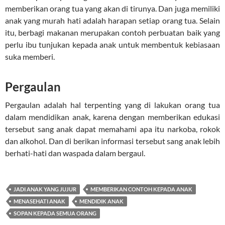
memberikan orang tua yang akan di tirunya. Dan juga memiliki
anak yang murah hati adalah harapan setiap orang tua. Selain
itu, berbagi makanan merupakan contoh perbuatan baik yang
perlu ibu tunjukan kepada anak untuk membentuk kebiasaan
suka memberi.
Pergaulan
Pergaulan adalah hal terpenting yang di lakukan orang tua
dalam mendidikan anak, karena dengan memberikan edukasi
tersebut sang anak dapat memahami apa itu narkoba, rokok
dan alkohol. Dan di berikan informasi tersebut sang anak lebih
berhati-hati dan waspada dalam bergaul.
JADI ANAK YANG JUJUR
MEMBERIKAN CONTOH KEPADA ANAK
MENASEHATI ANAK
MENDIDIK ANAK
SOPAN KEPADA SEMUA ORANG