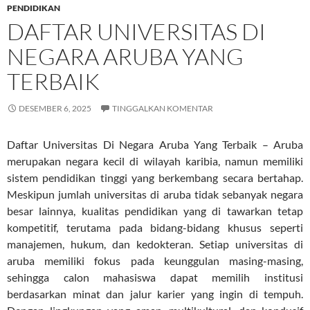
PENDIDIKAN
DAFTAR UNIVERSITAS DI
NEGARA ARUBA YANG
TERBAIK
DESEMBER 6, 2025
TINGGALKAN KOMENTAR
Daftar Universitas Di Negara Aruba Yang Terbaik – Aruba
merupakan negara kecil di wilayah karibia, namun memiliki
sistem pendidikan tinggi yang berkembang secara bertahap.
Meskipun jumlah universitas di aruba tidak sebanyak negara
besar lainnya, kualitas pendidikan yang di tawarkan tetap
kompetitif, terutama pada bidang-bidang khusus seperti
manajemen, hukum, dan kedokteran. Setiap universitas di
aruba memiliki fokus pada keunggulan masing-masing,
sehingga calon mahasiswa dapat memilih institusi
berdasarkan minat dan jalur karier yang ingin di tempuh.