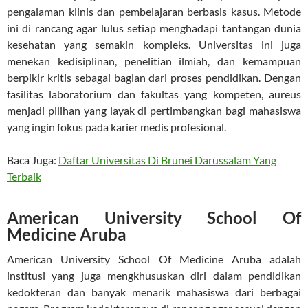
pengalaman klinis dan pembelajaran berbasis kasus. Metode
ini di rancang agar lulus setiap menghadapi tantangan dunia
kesehatan yang semakin kompleks. Universitas ini juga
menekan kedisiplinan, penelitian ilmiah, dan kemampuan
berpikir kritis sebagai bagian dari proses pendidikan. Dengan
fasilitas laboratorium dan fakultas yang kompeten, aureus
menjadi pilihan yang layak di pertimbangkan bagi mahasiswa
yang ingin fokus pada karier medis profesional.
Baca Juga:
Daftar Universitas Di Brunei Darussalam Yang
Terbaik
American University School Of
Medicine Aruba
American University School Of Medicine Aruba adalah
institusi yang juga mengkhususkan diri dalam pendidikan
kedokteran dan banyak menarik mahasiswa dari berbagai