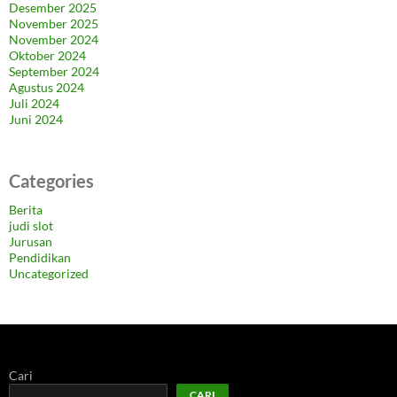
Desember 2025
November 2025
November 2024
Oktober 2024
September 2024
Agustus 2024
Juli 2024
Juni 2024
Categories
Berita
judi slot
Jurusan
Pendidikan
Uncategorized
Cari
CARI