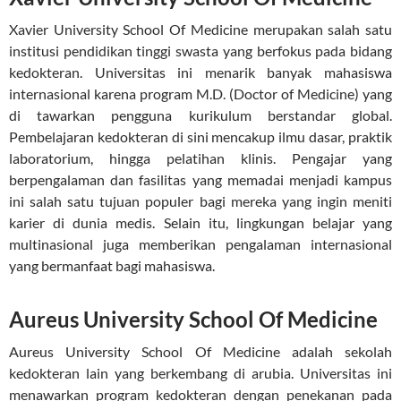
Xavier University School Of Medicine merupakan salah satu
institusi pendidikan tinggi swasta yang berfokus pada bidang
kedokteran. Universitas ini menarik banyak mahasiswa
internasional karena program M.D. (Doctor of Medicine) yang
di tawarkan pengguna kurikulum berstandar global.
Pembelajaran kedokteran di sini mencakup ilmu dasar, praktik
laboratorium, hingga pelatihan klinis. Pengajar yang
berpengalaman dan fasilitas yang memadai menjadi kampus
ini salah satu tujuan populer bagi mereka yang ingin meniti
karier di dunia medis. Selain itu, lingkungan belajar yang
multinasional juga memberikan pengalaman internasional
yang bermanfaat bagi mahasiswa.
Aureus University School Of Medicine
Aureus University School Of Medicine adalah sekolah
kedokteran lain yang berkembang di arubia. Universitas ini
menawarkan program kedokteran dengan penekanan pada