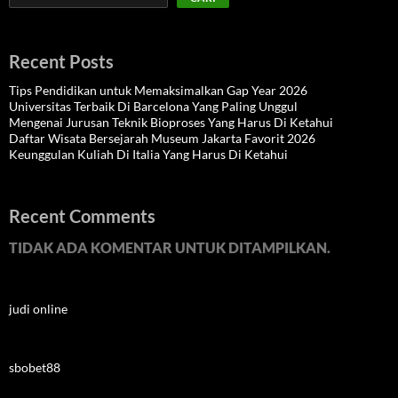
Recent Posts
Tips Pendidikan untuk Memaksimalkan Gap Year 2026
Universitas Terbaik Di Barcelona Yang Paling Unggul
Mengenai Jurusan Teknik Bioproses Yang Harus Di Ketahui
Daftar Wisata Bersejarah Museum Jakarta Favorit 2026
Keunggulan Kuliah Di Italia Yang Harus Di Ketahui
Recent Comments
TIDAK ADA KOMENTAR UNTUK DITAMPILKAN.
judi online
sbobet88