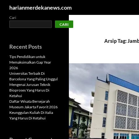
Cari
harianmerdekanews.com
Cari
CARI
Arsip Tag: Jamb
Recent Posts
Tips Pendidikan untuk
Memaksimalkan Gap Year
2026
Universitas Terbaik Di
Barcelona Yang Paling Unggul
Mengenai Jurusan Teknik
Bioproses Yang Harus Di
Ketahui
Daftar Wisata Bersejarah
Museum Jakarta Favorit 2026
Keunggulan Kuliah Di Italia
Yang Harus Di Ketahui