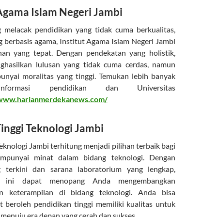
 Agama Islam Negeri Jambi
 melacak pendidikan yang tidak cuma berkualitas,
 berbasis agama, Institut Agama Islam Negeri Jambi
han yang tepat. Dengan pendekatan yang holistik,
enghasilkan lulusan yang tidak cuma cerdas, namun
unyai moralitas yang tinggi. Temukan lebih banyak
informasi pendidikan dan Universitas
/www.harianmerdekanews.com/
Tinggi Teknologi Jambi
eknologi Jambi terhitung menjadi pilihan terbaik bagi
punyai minat dalam bidang teknologi. Dengan
 terkini dan sarana laboratorium yang lengkap,
gi ini dapat menopang Anda mengembangkan
n keterampilan di bidang teknologi. Anda bisa
t beroleh pendidikan tinggi memiliki kualitas untuk
 menuju era depan yang cerah dan sukses.