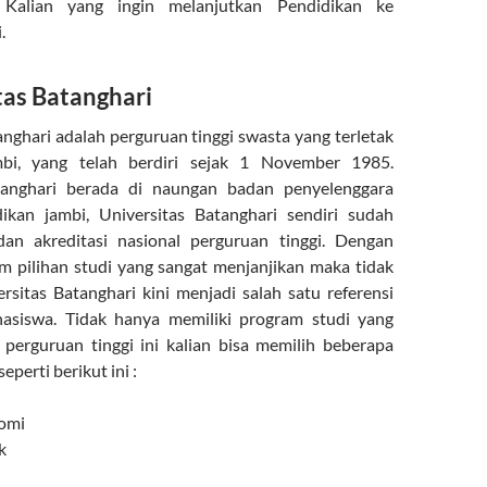
i Kalian yang ingin melanjutkan Pendidikan ke
.
tas Batanghari
anghari adalah perguruan tinggi swasta yang terletak
mbi, yang telah berdiri sejak 1 November 1985.
tanghari berada di naungan badan penyelenggara
ikan jambi, Universitas Batanghari sendiri sudah
dan akreditasi nasional perguruan tinggi. Dengan
m pilihan studi yang sangat menjanjikan maka tidak
ersitas Batanghari kini menjadi salah satu referensi
asiswa. Tidak hanya memiliki program studi yang
i perguruan tinggi ini kalian bisa memilih beberapa
seperti berikut ini :
nomi
k