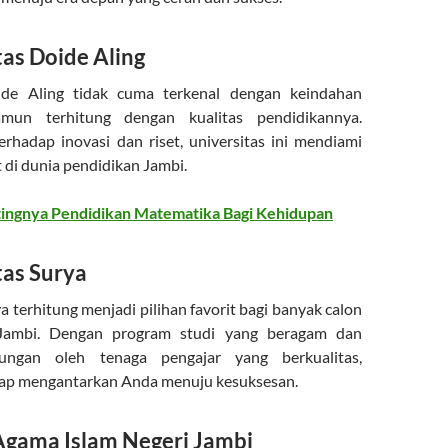
tas Doide Aling
ide Aling tidak cuma terkenal dengan keindahan
mun terhitung dengan kualitas pendidikannya.
rhadap inovasi dan riset, universitas ini mendiami
 di dunia pendidikan Jambi.
ingnya Pendidikan Matematika Bagi Kehidupan
tas Surya
a terhitung menjadi pilihan favorit bagi banyak calon
Jambi. Dengan program studi yang beragam dan
ngan oleh tenaga pengajar yang berkualitas,
 siap mengantarkan Anda menuju kesuksesan.
 Agama Islam Negeri Jambi