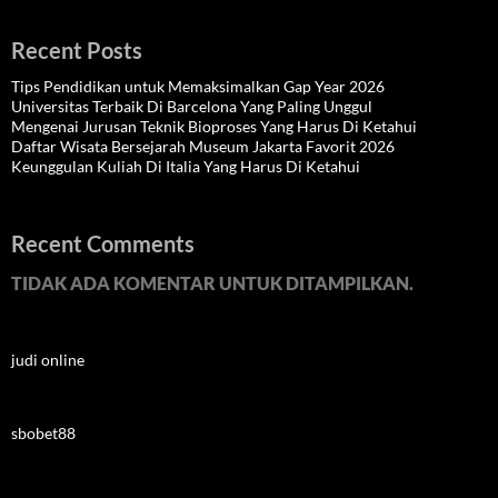
Recent Posts
Tips Pendidikan untuk Memaksimalkan Gap Year 2026
Universitas Terbaik Di Barcelona Yang Paling Unggul
Mengenai Jurusan Teknik Bioproses Yang Harus Di Ketahui
Daftar Wisata Bersejarah Museum Jakarta Favorit 2026
Keunggulan Kuliah Di Italia Yang Harus Di Ketahui
Recent Comments
TIDAK ADA KOMENTAR UNTUK DITAMPILKAN.
judi online
sbobet88