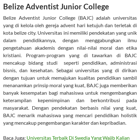
Belize Adventist Junior College
Belize Adventist Junior College (BAJC) adalah universitas
yang di kelola oleh gereja advent hari ketujuh dan terletak di
kota belize city. Universitas ini memiliki pendekatan yang unik
dalam pendidikannya, dengan menggabungkan ilmu
pengetahuan akademis dengan nilai-nilai moral dan etika
kristiani. Program-program yang di tawarkan di BAJC
mencakup bidang studi seperti pendidikan, administrasi
bisnis, dan kesehatan. Sebagai universitas yang di dirikan
dengan tujuan untuk memajukan kualitas pendidikan sambil
menanamkan prinsip moral yang kuat, BAJC juga memberikan
banyak kesempatan bagi mahasiswa untuk mengembangkan
keterampilan kepemimpinan dan berkontribusi pada
masyarakat. Dengan pendekatan berbasis nilai yang kuat,
BAJC menarik mahasiswa yang mencari pendidikan holistik
yang mencakup pengembangan karakter dan kepribadian.
Baca Juga:
Universitas Terbaik Di Swedia Yang Wajib Kalian