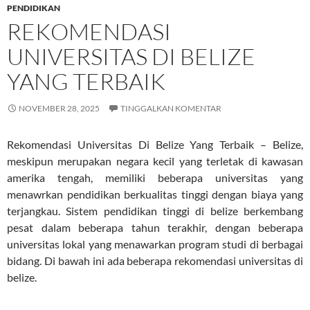
PENDIDIKAN
REKOMENDASI
UNIVERSITAS DI BELIZE
YANG TERBAIK
NOVEMBER 28, 2025
TINGGALKAN KOMENTAR
Rekomendasi Universitas Di Belize Yang Terbaik – Belize,
meskipun merupakan negara kecil yang terletak di kawasan
amerika tengah, memiliki beberapa universitas yang
menawrkan pendidikan berkualitas tinggi dengan biaya yang
terjangkau. Sistem pendidikan tinggi di belize berkembang
pesat dalam beberapa tahun terakhir, dengan beberapa
universitas lokal yang menawarkan program studi di berbagai
bidang. Di bawah ini ada beberapa rekomendasi universitas di
belize.