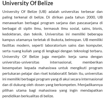
University Of Belize
University Of Belize (UB) adalah universitas terbesar dan
paling terkenal di belize. Di dirikan pada tahun 2000, UB
menawarkan berbagai program sarjana dan pascasarjana di
berbagai di siplin ilmu, termasuk ilmu sosial, sains, bisnis,
kedokteran, dan teknik. Universitas ini memiliki beberapa
kampus utamanya terletak di ibukota, belmopan. UB memiliki
fasilitas modern, seperti laboratorium sains dan komputer,
serta ruang kuliah yang di lengkapi dengan teknologi terbaru.
University Of Belize juga menjalin kerja sama dengan
universitas-universitas internasional, memberikan
kesempatan kepada mahasiswa untuk mengikuti program
pertukaran pelajar dan riset kolaboratif. Selain itu, universitas
ini memiliki berbagai program yang di akui secara internasional
dan di dukung oleh dosen yang berkompeten. Menjadikannya
pilihan utama bagi mahasiswa yang ingin mendapatkan
pendidikan berkualitas di belize.