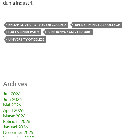
dunia industri.
BELIZE ADVENTIST JUNIOR COLLEGE
BELIZE TECHNICAL COLLEGE
GALEN UNIVERSITY
SEMUANYA YANG TERBAIK
UNIVERSITY OF BELIZE
Archives
Juli 2026
Juni 2026
Mei 2026
April 2026
Maret 2026
Februari 2026
Januari 2026
Desember 2025