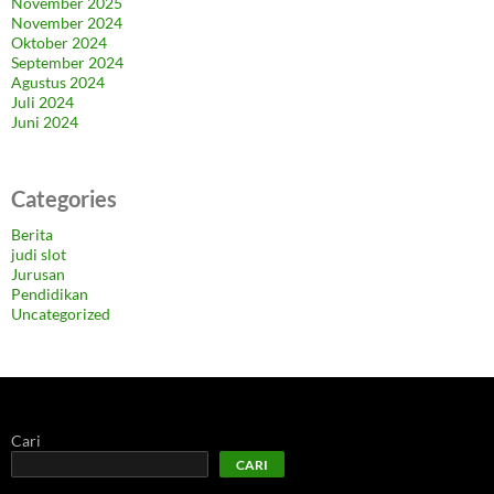
November 2025
November 2024
Oktober 2024
September 2024
Agustus 2024
Juli 2024
Juni 2024
Categories
Berita
judi slot
Jurusan
Pendidikan
Uncategorized
Cari
CARI