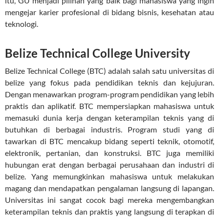
itu, GU menjadi pilihan yang baik bagi mahasiswa yang ingin
mengejar karier profesional di bidang bisnis, kesehatan atau
teknologi.
Belize Technical College University
Belize Technical College (BTC) adalah salah satu universitas di
belize yang fokus pada pendidikan teknis dan kejujuran.
Dengan menawarkan program-program pendidikan yang lebih
praktis dan aplikatif. BTC mempersiapkan mahasiswa untuk
memasuki dunia kerja dengan keterampilan teknis yang di
butuhkan di berbagai industris. Program studi yang di
tawarkan di BTC mencakup bidang seperti teknik, otomotif,
elektronik, pertanian, dan konstruksi. BTC juga memiliki
hubungan erat dengan berbagai perusahaan dan industri di
belize. Yang memungkinkan mahasiswa untuk melakukan
magang dan mendapatkan pengalaman langsung di lapangan.
Universitas ini sangat cocok bagi mereka mengembangkan
keterampilan teknis dan praktis yang langsung di terapkan di