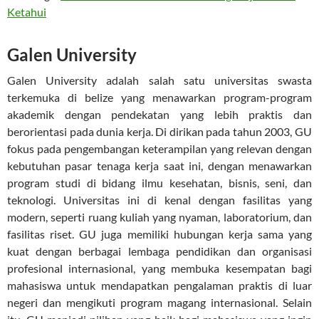
Ketahui
Galen University
Galen University adalah salah satu universitas swasta
terkemuka di belize yang menawarkan program-program
akademik dengan pendekatan yang lebih praktis dan
berorientasi pada dunia kerja. Di dirikan pada tahun 2003, GU
fokus pada pengembangan keterampilan yang relevan dengan
kebutuhan pasar tenaga kerja saat ini, dengan menawarkan
program studi di bidang ilmu kesehatan, bisnis, seni, dan
teknologi. Universitas ini di kenal dengan fasilitas yang
modern, seperti ruang kuliah yang nyaman, laboratorium, dan
fasilitas riset. GU juga memiliki hubungan kerja sama yang
kuat dengan berbagai lembaga pendidikan dan organisasi
profesional internasional, yang membuka kesempatan bagi
mahasiswa untuk mendapatkan pengalaman praktis di luar
negeri dan mengikuti program magang internasional. Selain