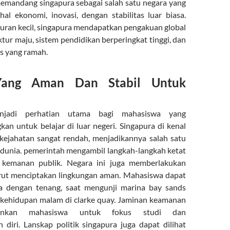
memandang singapura sebagai salah satu negara yang
hal ekonomi, inovasi, dengan stabilitas luar biasa.
ran kecil, singapura mendapatkan pengakuan global
ktur maju, sistem pendidikan berperingkat tinggi, dan
is yang ramah.
Yang Aman Dan Stabil Untuk
jadi perhatian utama bagi mahasiswa yang
n untuk belajar di luar negeri. Singapura di kenal
kejahatan sangat rendah, menjadikannya salah satu
 dunia. pemerintah mengambil langkah-langkah ketat
 kemanan publik. Negara ini juga memberlakukan
rut menciptakan lingkungan aman. Mahasiswa dapat
ta dengan tenang, saat mengunji marina bay sands
 kehidupan malam di clarke quay. Jaminan keamanan
inkan mahasiswa untuk fokus studi dan
iri. Lanskap politik singapura juga dapat dilihat