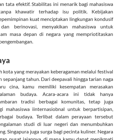
dan tata efektif. Stabilitas ini menarik bagi mahasiswa
 tanpa khawatir terhadap isu politik. Kebijakan
kepemimpinan kuat menciptakan lingkungan kondusif
 dan berinovasi, menyakikan mahasiswa untuk
alam masa depan di negara yang mempriotitaskan
 pengembangan.
aya
h kota yang merayakan keberagaman melalui festival
h sepanjang tahun. Dari deepavali hingga tarian naga
ru cina, kamu memiliki kesempatan merasakan
galaman budaya. Acara-acara ini tidak hanya
mbaran tradisi berbagai komunitas, tetap juga
i mahasiswa iinternasiobnal untuk berpartisipan,
erbagai budaya. Terlibat dalam perayaan tersebut
ngalaman studi di luar negeri dan menumbuhkan
ng. Singapura juga surga bagi pecinta kuliner. Negara
ngan pusat jajannya, di mana kamu dapat menikmati