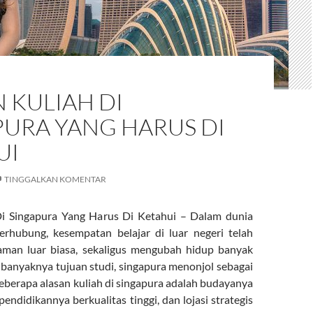
 KULIAH DI
PURA YANG HARUS DI
UI
TINGGALKAN KOMENTAR
Di Singapura Yang Harus Di Ketahui – Dalam dunia
erhubung, kesempatan belajar di luar negeri telah
aman luar biasa, sekaligus mengubah hidup banyak
a banyaknya tujuan studi, singapura menonjol sebagai
Beberapa alasan kuliah di singapura adalah budayanya
pendidikannya berkualitas tinggi, dan lojasi strategis