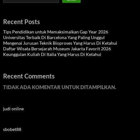
Recent Posts
Tips Pendidikan untuk Memaksimalkan Gap Year 2026
Universitas Terbaik Di Barcelona Yang Paling Unggul
Mengenai Jurusan Teknik Bioproses Yang Harus Di Ketahui
Daftar Wisata Bersejarah Museum Jakarta Favorit 2026
Keunggulan Kuliah Di Italia Yang Harus Di Ketahui
Recent Comments
TIDAK ADA KOMENTAR UNTUK DITAMPILKAN.
judi online
sbobet88