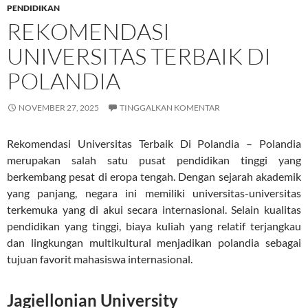
PENDIDIKAN
REKOMENDASI
UNIVERSITAS TERBAIK DI
POLANDIA
NOVEMBER 27, 2025
TINGGALKAN KOMENTAR
Rekomendasi Universitas Terbaik Di Polandia – Polandia
merupakan salah satu pusat pendidikan tinggi yang
berkembang pesat di eropa tengah. Dengan sejarah akademik
yang panjang, negara ini memiliki universitas-universitas
terkemuka yang di akui secara internasional. Selain kualitas
pendidikan yang tinggi, biaya kuliah yang relatif terjangkau
dan lingkungan multikultural menjadikan polandia sebagai
tujuan favorit mahasiswa internasional.
Jagiellonian University