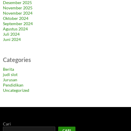
Desember 2025
November 2025
November 2024
Oktober 2024
September 2024
Agustus 2024
Juli 2024
Juni 2024
Categories
Berita
judi slot
Jurusan
Pendidikan
Uncategorized
Cari
CARI