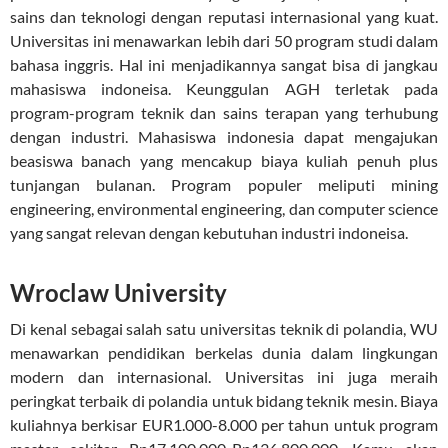
sains dan teknologi dengan reputasi internasional yang kuat.
Universitas ini menawarkan lebih dari 50 program studi dalam
bahasa inggris. Hal ini menjadikannya sangat bisa di jangkau
mahasiswa indoneisa. Keunggulan AGH terletak pada
program-program teknik dan sains terapan yang terhubung
dengan industri. Mahasiswa indonesia dapat mengajukan
beasiswa banach yang mencakup biaya kuliah penuh plus
tunjangan bulanan. Program populer meliputi mining
engineering, environmental engineering, dan computer science
yang sangat relevan dengan kebutuhan industri indoneisa.
Wroclaw University
Di kenal sebagai salah satu universitas teknik di polandia, WU
menawarkan pendidikan berkelas dunia dalam lingkungan
modern dan internasional. Universitas ini juga meraih
peringkat terbaik di polandia untuk bidang teknik mesin. Biaya
kuliahnya berkisar EUR1.000-8.000 per tahun untuk program