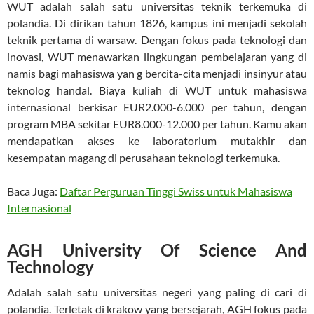
WUT adalah salah satu universitas teknik terkemuka di
polandia. Di dirikan tahun 1826, kampus ini menjadi sekolah
teknik pertama di warsaw. Dengan fokus pada teknologi dan
inovasi, WUT menawarkan lingkungan pembelajaran yang di
namis bagi mahasiswa yan g bercita-cita menjadi insinyur atau
teknolog handal. Biaya kuliah di WUT untuk mahasiswa
internasional berkisar EUR2.000-6.000 per tahun, dengan
program MBA sekitar EUR8.000-12.000 per tahun. Kamu akan
mendapatkan akses ke laboratorium mutakhir dan
kesempatan magang di perusahaan teknologi terkemuka.
Baca Juga:
Daftar Perguruan Tinggi Swiss untuk Mahasiswa
Internasional
AGH University Of Science And
Technology
Adalah salah satu universitas negeri yang paling di cari di
polandia. Terletak di krakow yang bersejarah, AGH fokus pada