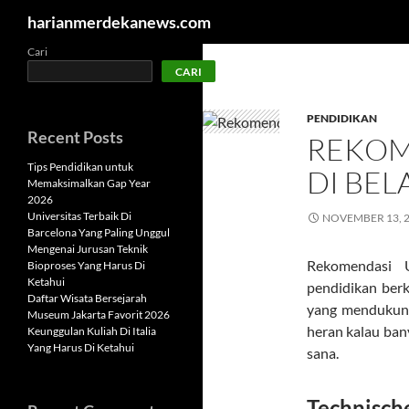
Cari
harianmerdekanews.com
Cari
CARI
PENDIDIKAN
Recent Posts
REKOM
Tips Pendidikan untuk
DI BEL
Memaksimalkan Gap Year
2026
Universitas Terbaik Di
NOVEMBER 13, 
Barcelona Yang Paling Unggul
Mengenai Jurusan Teknik
Rekomendasi U
Bioproses Yang Harus Di
Ketahui
pendidikan berk
Daftar Wisata Bersejarah
yang mendukung,
Museum Jakarta Favorit 2026
heran kalau ban
Keunggulan Kuliah Di Italia
Yang Harus Di Ketahui
sana.
Technische