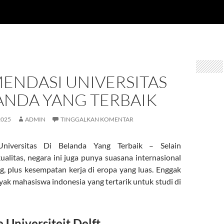
ENDASI UNIVERSITAS
ANDA YANG TERBAIK
2025
ADMIN
TINGGALKAN KOMENTAR
niversitas Di Belanda Yang Terbaik – Selain
ualitas, negara ini juga punya suasana internasional
 plus kesempatan kerja di eropa yang luas. Enggak
yak mahasiswa indonesia yang tertarik untuk studi di
 Universiteit Delft