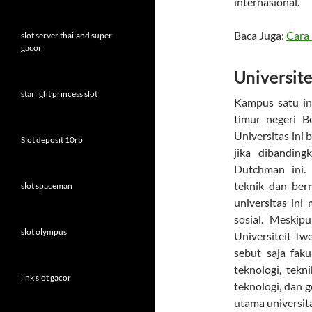
internasional.
Baca Juga:
Cara
slot server thailand super
gacor
Universit
starlight princess slot
Kampus satu in
timur negeri B
Universitas ini 
Slot deposit 10rb
jika dibanding
Dutchman ini.
teknik dan ber
slot spaceman
universitas in
sosial. Meskip
slot olympus
Universiteit Twe
sebut saja faku
teknologi, tekn
link slot gacor
teknologi, dan g
utama universita