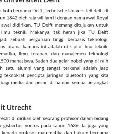
h kota bernama Delft, Technische Universiteit delft di
hun 1842 oleh raja william II dengan nama awal Royal
 awal didirikan, TU Delft memang ditujukan untuk
ilmu teknik. Makanya, tak heran jika TU Delft
jadi sebuah perguruan tinggi berbasis teknologi.
kus utama kampus ini adalah di siplin ilmu teknik,
ematika, ilmu terapan, dan manajemen teknologi
.500 mahasiswa. Sudah dua gelar nobel yang di raih
ah satu alumni yang sangat terkenal adalah jaap
g teknokrat pencipta jaringan bluetooth yang kita
rbagi media dan pesan di hampir semua perangkat
it Utrecht
recht di dirikan oleh seorang profesor dalam bidang
a gisbertus voetus pada tahun 1636. Ia juga yang
n kepada profesor matematika dan hukum bernama