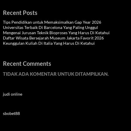
Recent Posts
Tips Pendidikan untuk Memaksimalkan Gap Year 2026
Universitas Terbaik Di Barcelona Yang Paling Unggul
Mengenai Jurusan Teknik Bioproses Yang Harus Di Ketahui
Daftar Wisata Bersejarah Museum Jakarta Favorit 2026
Keunggulan Kuliah Di Italia Yang Harus Di Ketahui
Recent Comments
TIDAK ADA KOMENTAR UNTUK DITAMPILKAN.
judi online
sbobet88