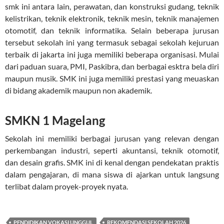
smk ini antara lain, perawatan, dan konstruksi gudang, teknik
kelistrikan, teknik elektronik, teknik mesin, teknik manajemen
otomotif, dan teknik informatika. Selain beberapa jurusan
tersebut sekolah ini yang termasuk sebagai sekolah kejuruan
terbaik di jakarta ini juga memiliki beberapa organisasi. Mulai
dari paduan suara, PMI, Paskibra, dan berbagai esktra bela diri
maupun musik. SMK ini juga memiliki prestasi yang meuaskan
di bidang akademik maupun non akademik.
SMKN 1 Magelang
Sekolah ini memiliki berbagai jurusan yang relevan dengan
perkembangan industri, seperti akuntansi, teknik otomotif,
dan desain grafis. SMK ini di kenal dengan pendekatan praktis
dalam pengajaran, di mana siswa di ajarkan untuk langsung
terlibat dalam proyek-proyek nyata.
PENDIDIKAN VOKASI UNGGUL
REKOMENDASI SEKOLAH 2026