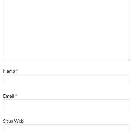
Nama
*
Email
*
Situs Web