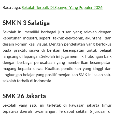
Baca Juga:
Sekolah Terbaik Di Spanyol Yang Populer 2026
SMK N 3 Salatiga
Sekolah ini memiliki berbagai jurusan yang relevan dengan
kebutuhan industri, seperti teknik elektronik, akuntansi, dan
desain komunikasi visual. Dengan pendekatan yang berfokus
pada praktik, siswa di berikan kesempatan untuk belajat
langsung di lapangan. Sekolah ini juga memiliki hubungan baik
dengan berbagai perusahaan yang memberikan kesempatan
magang kepada siswa. Kualitas pendidikan yang tinggi dan
lingkungan belajar yang positif menjadikan SMK ini salah satu
sekolah terbaik di indonesia.
SMK 26 Jakarta
Sekolah yang satu ini terletak di kawasan jakarta timur
tepatnya daerah rawamangun. Terdapat sekitar 6 jurusan di