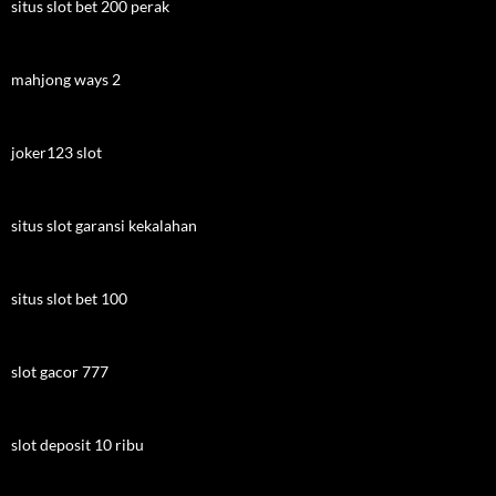
situs slot bet 200 perak
mahjong ways 2
joker123 slot
situs slot garansi kekalahan
situs slot bet 100
slot gacor 777
slot deposit 10 ribu