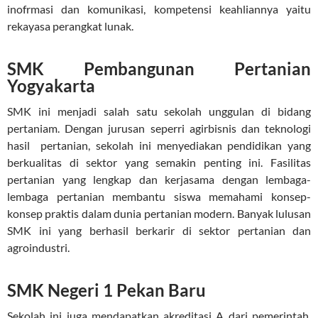
inofrmasi dan komunikasi, kompetensi keahliannya yaitu
rekayasa perangkat lunak.
SMK Pembangunan Pertanian
Yogyakarta
SMK ini menjadi salah satu sekolah unggulan di bidang
pertaniam. Dengan jurusan seperri agirbisnis dan teknologi
hasil pertanian, sekolah ini menyediakan pendidikan yang
berkualitas di sektor yang semakin penting ini. Fasilitas
pertanian yang lengkap dan kerjasama dengan lembaga-
lembaga pertanian membantu siswa memahami konsep-
konsep praktis dalam dunia pertanian modern. Banyak lulusan
SMK ini yang berhasil berkarir di sektor pertanian dan
agroindustri.
SMK Negeri 1 Pekan Baru
Sekolah ini juga mendapatkan akreditasi A dari pemerintah.