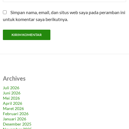
Simpan nama, email, dan situs web saya pada peramban ini
untuk komentar saya berikutnya.
Archives
Juli 2026
Juni 2026
Mei 2026
April 2026
Maret 2026
Februari 2026
Januari 2026
Desember 2025