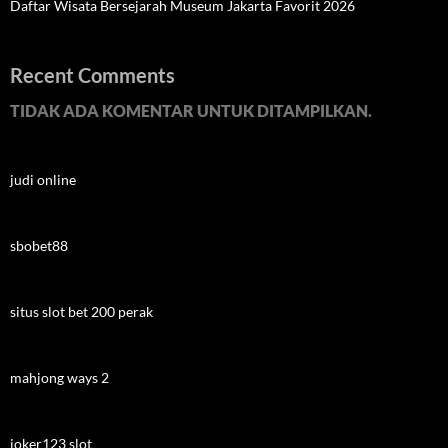
Daftar Wisata Bersejarah Museum Jakarta Favorit 2026
Recent Comments
TIDAK ADA KOMENTAR UNTUK DITAMPILKAN.
judi online
sbobet88
situs slot bet 200 perak
mahjong ways 2
joker123 slot