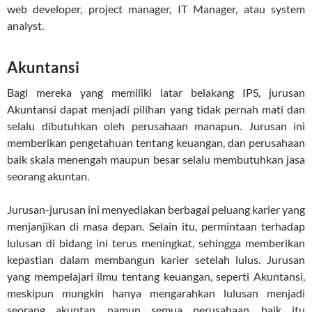
web developer, project manager, IT Manager, atau system
analyst.
Akuntansi
Bagi mereka yang memiliki latar belakang IPS, jurusan
Akuntansi dapat menjadi pilihan yang tidak pernah mati dan
selalu dibutuhkan oleh perusahaan manapun. Jurusan ini
memberikan pengetahuan tentang keuangan, dan perusahaan
baik skala menengah maupun besar selalu membutuhkan jasa
seorang akuntan.
Jurusan-jurusan ini menyediakan berbagai peluang karier yang
menjanjikan di masa depan. Selain itu, permintaan terhadap
lulusan di bidang ini terus meningkat, sehingga memberikan
kepastian dalam membangun karier setelah lulus. Jurusan
yang mempelajari ilmu tentang keuangan, seperti Akuntansi,
meskipun mungkin hanya mengarahkan lulusan menjadi
seorang akuntan, namun semua perusahaan, baik itu