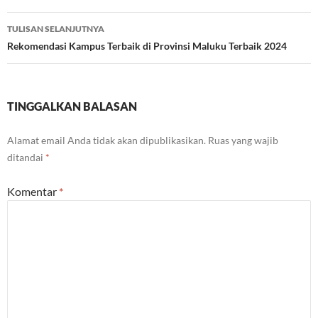
TULISAN SELANJUTNYA
Rekomendasi Kampus Terbaik di Provinsi Maluku Terbaik 2024
TINGGALKAN BALASAN
Alamat email Anda tidak akan dipublikasikan.
Ruas yang wajib
ditandai
*
Komentar
*