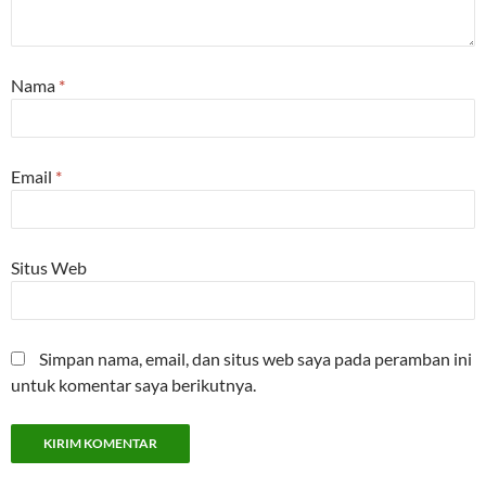
Nama
*
Email
*
Situs Web
Simpan nama, email, dan situs web saya pada peramban ini
untuk komentar saya berikutnya.