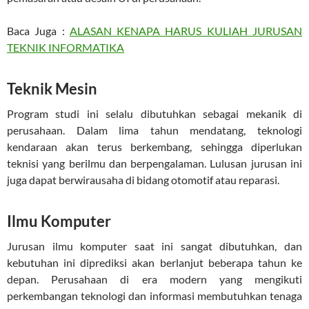
Baca Juga :
ALASAN KENAPA HARUS KULIAH JURUSAN
TEKNIK INFORMATIKA
Teknik Mesin
Program studi ini selalu dibutuhkan sebagai mekanik di
perusahaan. Dalam lima tahun mendatang, teknologi
kendaraan akan terus berkembang, sehingga diperlukan
teknisi yang berilmu dan berpengalaman. Lulusan jurusan ini
juga dapat berwirausaha di bidang otomotif atau reparasi.
Ilmu Komputer
Jurusan ilmu komputer saat ini sangat dibutuhkan, dan
kebutuhan ini diprediksi akan berlanjut beberapa tahun ke
depan. Perusahaan di era modern yang mengikuti
perkembangan teknologi dan informasi membutuhkan tenaga