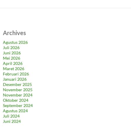
Archives
Agustus 2026
Juli 2026
Juni 2026
Mei 2026
April 2026
Maret 2026
Februari 2026
Januari 2026
Desember 2025
November 2025
November 2024
Oktober 2024
September 2024
Agustus 2024
Juli 2024
Juni 2024