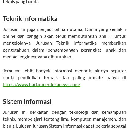
teknis yang handal.
Teknik Informatika
Jurusan ini juga menjadi pilihan utama. Dunia yang semakin
online dan canggih akan terus membutuhkan ahli IT untuk
mengelolanya. Jurusan Teknik Informatika memberikan
pengetahuan dalam pengembangan perangkat lunak dan
menjadi engineer yang dibutuhkan.
Temukan lebih banyak informasi menarik lainnya seputar
dunia pendidikan terbaik dan paling update hanya di
https://www.harianmerdekanews.com/
.
Sistem Informasi
Jurusan ini berkaitan dengan teknologi dan kemampuan
teknis, mempelajari tentang ilmu komputer, manajemen, dan
bisnis. Lulusan jurusan Sistem Informasi dapat bekerja sebagai