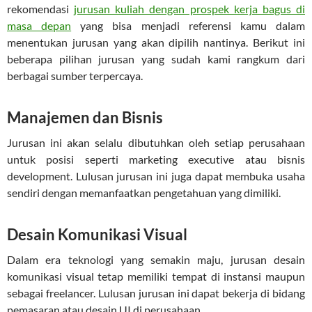
rekomendasi
jurusan kuliah dengan prospek kerja bagus di
masa depan
yang bisa menjadi referensi kamu dalam
menentukan jurusan yang akan dipilih nantinya. Berikut ini
beberapa pilihan jurusan yang sudah kami rangkum dari
berbagai sumber terpercaya.
Manajemen dan Bisnis
Jurusan ini akan selalu dibutuhkan oleh setiap perusahaan
untuk posisi seperti marketing executive atau bisnis
development. Lulusan jurusan ini juga dapat membuka usaha
sendiri dengan memanfaatkan pengetahuan yang dimiliki.
Desain Komunikasi Visual
Dalam era teknologi yang semakin maju, jurusan desain
komunikasi visual tetap memiliki tempat di instansi maupun
sebagai freelancer. Lulusan jurusan ini dapat bekerja di bidang
pemasaran atau desain UI di perusahaan.