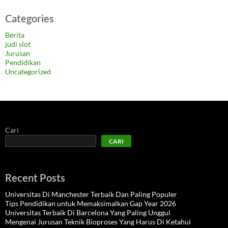
Categories
Berita
judi slot
Jurusan
Pendidikan
Uncategorized
Cari
CARI
Recent Posts
Universitas Di Manchester Terbaik Dan Paling Populer
Tips Pendidikan untuk Memaksimalkan Gap Year 2026
Universitas Terbaik Di Barcelona Yang Paling Unggul
Mengenai Jurusan Teknik Bioproses Yang Harus Di Ketahui