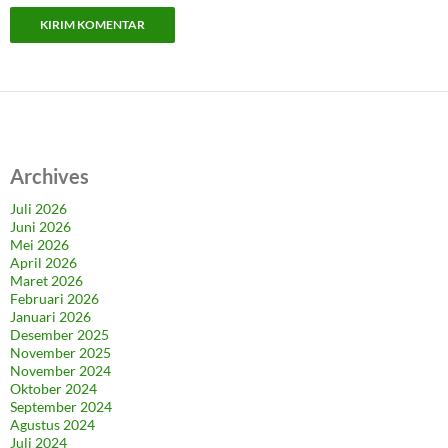
Archives
Juli 2026
Juni 2026
Mei 2026
April 2026
Maret 2026
Februari 2026
Januari 2026
Desember 2025
November 2025
November 2024
Oktober 2024
September 2024
Agustus 2024
Juli 2024