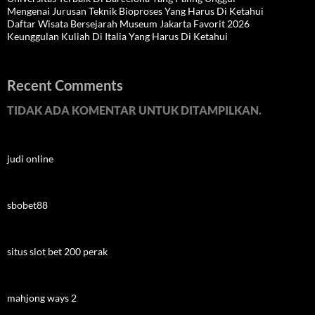
Mengenai Jurusan Teknik Bioproses Yang Harus Di Ketahui
Daftar Wisata Bersejarah Museum Jakarta Favorit 2026
Keunggulan Kuliah Di Italia Yang Harus Di Ketahui
Recent Comments
TIDAK ADA KOMENTAR UNTUK DITAMPILKAN.
judi online
sbobet88
situs slot bet 200 perak
mahjong ways 2