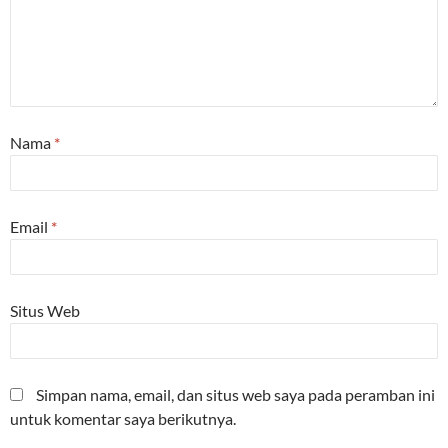
Nama
*
Email
*
Situs Web
Simpan nama, email, dan situs web saya pada peramban ini
untuk komentar saya berikutnya.