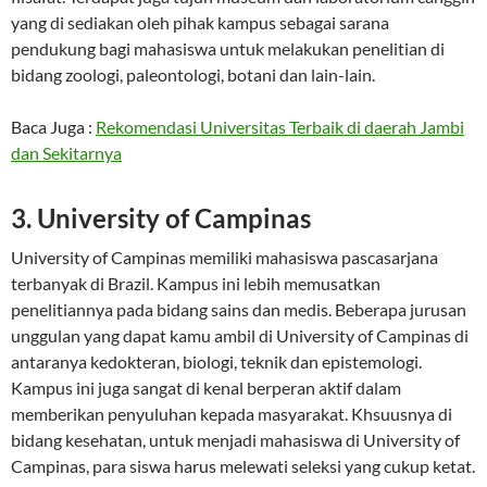
yang di sediakan oleh pihak kampus sebagai sarana
pendukung bagi mahasiswa untuk melakukan penelitian di
bidang zoologi, paleontologi, botani dan lain-lain.
Baca Juga :
Rekomendasi Universitas Terbaik di daerah Jambi
dan Sekitarnya
3. University of Campinas
University of Campinas memiliki mahasiswa pascasarjana
terbanyak di Brazil. Kampus ini lebih memusatkan
penelitiannya pada bidang sains dan medis. Beberapa jurusan
unggulan yang dapat kamu ambil di University of Campinas di
antaranya kedokteran, biologi, teknik dan epistemologi.
Kampus ini juga sangat di kenal berperan aktif dalam
memberikan penyuluhan kepada masyarakat. Khsuusnya di
bidang kesehatan, untuk menjadi mahasiswa di University of
Campinas, para siswa harus melewati seleksi yang cukup ketat.