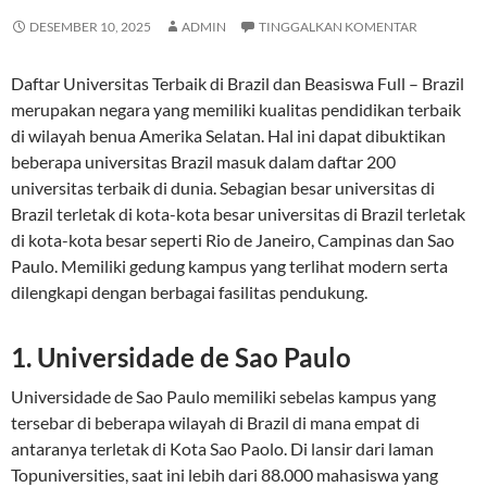
DESEMBER 10, 2025
ADMIN
TINGGALKAN KOMENTAR
Daftar Universitas Terbaik di Brazil dan Beasiswa Full – Brazil
merupakan negara yang memiliki kualitas pendidikan terbaik
di wilayah benua Amerika Selatan. Hal ini dapat dibuktikan
beberapa universitas Brazil masuk dalam daftar 200
universitas terbaik di dunia. Sebagian besar universitas di
Brazil terletak di kota-kota besar universitas di Brazil terletak
di kota-kota besar seperti Rio de Janeiro, Campinas dan Sao
Paulo. Memiliki gedung kampus yang terlihat modern serta
dilengkapi dengan berbagai fasilitas pendukung.
1. Universidade de Sao Paulo
Universidade de Sao Paulo memiliki sebelas kampus yang
tersebar di beberapa wilayah di Brazil di mana empat di
antaranya terletak di Kota Sao Paolo. Di lansir dari laman
Topuniversities, saat ini lebih dari 88.000 mahasiswa yang