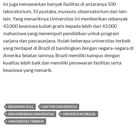
ini juga menawarkan banyak fasilitas di antaranya 500
laboratorium, 33 pustaka, museum, observatorium dan lain-
lain. Yang menariknya Universitas ini memberikan sebanyak
43.000 beasiswa kuliah gratis kepada lebih dari 43.000
mahasiswa yang menempuh pendidikan untuk program
sarjana dan pascasarjana. Itulah beberapa universitas terbaik
yang terdapat di Brazil di bandingkan dengan negara-negara di
Amerika Selatan lainnya, Brazil memiliki kampus dengan
kualitas lebih baik dan memiliki penawaran fasilitas serta
beasiswa yang menarik.
BEASISWA FULL
DAFTAR UNIVERSITAS
REKOMENDASI UNIVERSITAS
UNIVERSITAS BRAZIL
UNIVERSITAS TERBAIK