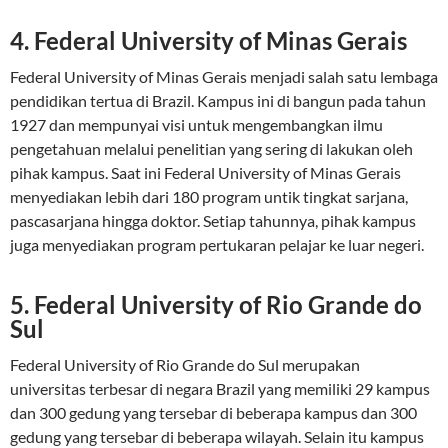
4. Federal University of Minas Gerais
Federal University of Minas Gerais menjadi salah satu lembaga
pendidikan tertua di Brazil. Kampus ini di bangun pada tahun
1927 dan mempunyai visi untuk mengembangkan ilmu
pengetahuan melalui penelitian yang sering di lakukan oleh
pihak kampus. Saat ini Federal University of Minas Gerais
menyediakan lebih dari 180 program untik tingkat sarjana,
pascasarjana hingga doktor. Setiap tahunnya, pihak kampus
juga menyediakan program pertukaran pelajar ke luar negeri.
5. Federal University of Rio Grande do
Sul
Federal University of Rio Grande do Sul merupakan
universitas terbesar di negara Brazil yang memiliki 29 kampus
dan 300 gedung yang tersebar di beberapa kampus dan 300
gedung yang tersebar di beberapa wilayah. Selain itu kampus